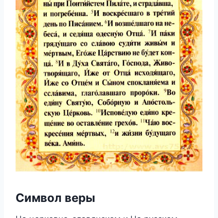
Символ веры