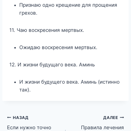
Признаю одно крещение для прощения
грехов.
11. Чаю воскресения мертвых.
Ожидаю воскресения мертвых.
12. И жизни будущаго века. Аминь
И жизни будущего века. Аминь (истинно
так).
Навигация
НАЗАД
ДАЛЕЕ
Если нужно точно
Правила лечения