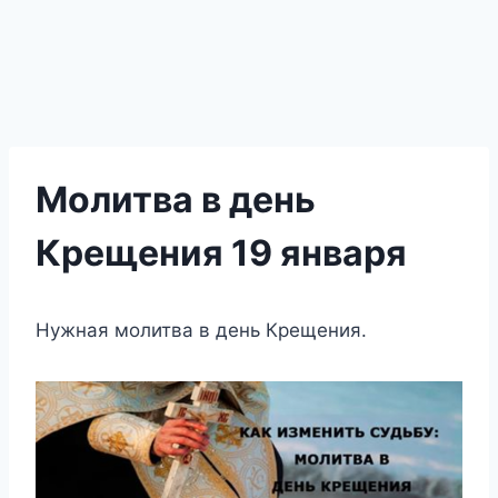
Молитва в день
Крещения 19 января
Нужная молитва в день Крещения.