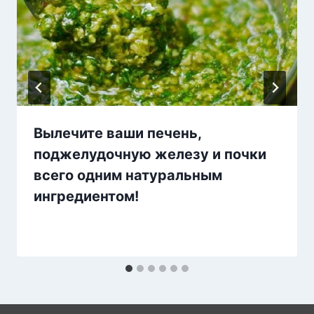
Вылечите ваши печень,
поджелудочную железу и почки
всего одним натуральным
ингредиентом!