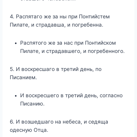
4. Распятаго же за ны при Понтийстем
Пилате, и страдавша, и погребенна.
Распятого же за нас при Понтийском
Пилате, и страдавшего, и погребенного.
5. И воскресшаго в третий день, по
Писанием.
И воскресшего в третий день, согласно
Писанию.
6. И возшедшаго на небеса, и седяща
одесную Отца.