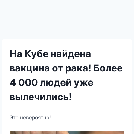
На Кубе найдена
вакцина от рака! Более
4 000 людей уже
вылечились!
Это невероятно!