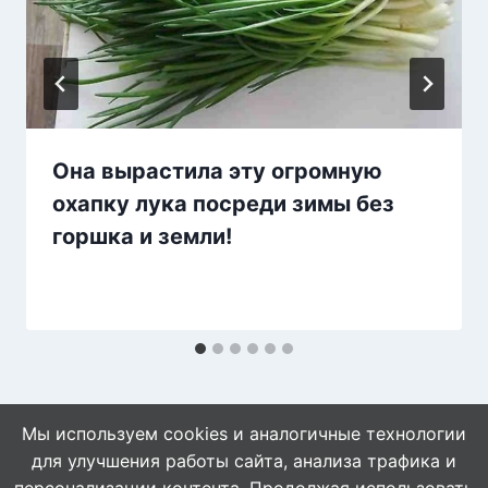
Она вырастила эту огромную
охапку лука посреди зимы без
горшка и земли!
Мы используем cookies и аналогичные технологии
для улучшения работы сайта, анализа трафика и