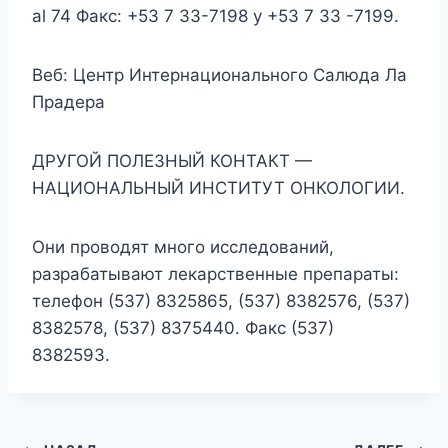
al 74 Факс: +53 7 33-7198 y +53 7 33 -7199.
Веб: Центр Интернационального Салюда Ла
Прадера
ДРУГОЙ ПОЛЕЗНЫЙ КОНТАКТ —
НАЦИОНАЛЬНЫЙ ИНСТИТУТ ОНКОЛОГИИ.
Они проводят много исследований,
разрабатывают лекарственные препараты:
телефон (537) 8325865, (537) 8382576, (537)
8382578, (537) 8375440. Факс (537)
8382593.