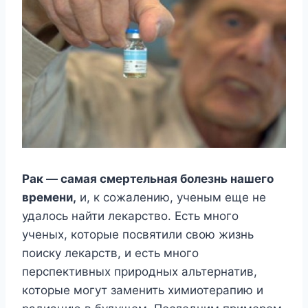
Рак — самая смертельная болезнь нашего
времени,
и, к сожалению, ученым еще не
удалось найти лекарство. Есть много
ученых, которые посвятили свою жизнь
поиску лекарств, и есть много
перспективных природных альтернатив,
которые могут заменить химиотерапию и