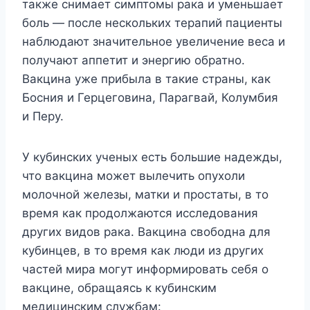
также снимает симптомы рака и уменьшает
боль — после нескольких терапий пациенты
наблюдают значительное увеличение веса и
получают аппетит и энергию обратно.
Вакцина уже прибыла в такие страны, как
Босния и Герцеговина, Парагвай, Колумбия
и Перу.
У кубинских ученых есть большие надежды,
что вакцина может вылечить опухоли
молочной железы, матки и простаты, в то
время как продолжаются исследования
других видов рака. Вакцина свободна для
кубинцев, в то время как люди из других
частей мира могут информировать себя о
вакцине, обращаясь к кубинским
медицинским службам: