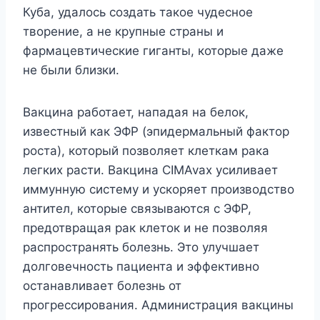
Куба, удалось создать такое чудесное
творение, а не крупные страны и
фармацевтические гиганты, которые даже
не были близки.
Вакцина работает, нападая на белок,
известный как ЭФР (эпидермальный фактор
роста), который позволяет клеткам рака
легких расти. Вакцина CIMAvax усиливает
иммунную систему и ускоряет производство
антител, которые связываются с ЭФР,
предотвращая рак клеток и не позволяя
распространять болезнь. Это улучшает
долговечность пациента и эффективно
останавливает болезнь от
прогрессирования. Администрация вакцины