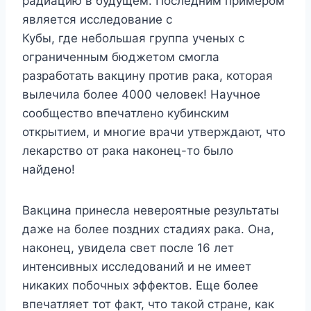
радиацию в будущем. Последним примером
является исследование с
Кубы, где небольшая группа ученых с
ограниченным бюджетом смогла
разработать вакцину против рака, которая
вылечила более 4000 человек! Научное
сообщество впечатлено кубинским
открытием, и многие врачи утверждают, что
лекарство от рака наконец-то было
найдено!
Вакцина принесла невероятные результаты
даже на более поздних стадиях рака. Она,
наконец, увидела свет после 16 лет
интенсивных исследований и не имеет
никаких побочных эффектов. Еще более
впечатляет тот факт, что такой стране, как