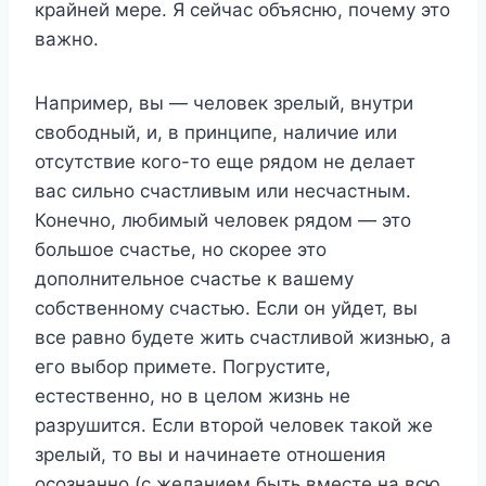
крайней мере. Я сейчас объясню, почему это
важно.
Например, вы — человек зрелый, внутри
свободный, и, в принципе, наличие или
отсутствие кого-то еще рядом не делает
вас сильно счастливым или несчастным.
Конечно, любимый человек рядом — это
большое счастье, но скорее это
дополнительное счастье к вашему
собственному счастью. Если он уйдет, вы
все равно будете жить счастливой жизнью, а
его выбор примете. Погрустите,
естественно, но в целом жизнь не
разрушится. Если второй человек такой же
зрелый, то вы и начинаете отношения
осознанно (с желанием быть вместе на всю