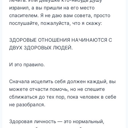
лечить. Или девушке кто-нибудь душу
изранил, а вы пришли на его место
спасителем. Я не даю вам совета, просто
послушайте, пожалуйста, что я скажу:
ЗДОРОВЫЕ ОТНОШЕНИЯ НАЧИНАЮТСЯ С
ДВУХ ЗДОРОВЫХ ЛЮДЕЙ.
И это правило.
Сначала исцелить себя должен каждый, вы
можете отчасти помочь, но не спешите
сближаться до тех пор, пока человек в себе
не разобрался.
Здоровая личность — это нормальный,