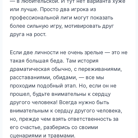
— в любительской. И тут нет варианта хуже
или лучше. Просто два игрока из
профессиональной лиги могут показать
более сильную игру, мотивировать друг
друга на рост.
Если две личности не очень зрелые — это не
такая большая беда. Там история
драматическая обычно, с переживаниями,
расставаниями, обидами, — все мы
проходим подобный этап. Но, если он не
прошел, будьте внимательны к сердцу
другого человека! Всегда нужно быть
внимательным к сердцу другого человека,
но, прежде чем взять ответственность за
его счастье, разберись со своими
сценариями и травмами.