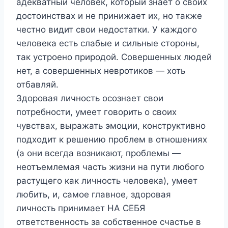
адекватный человек, который знает о своих
достоинствах и не принижает их, но также
честно видит свои недостатки. У каждого
человека есть слабые и сильные стороны,
так устроено природой. Совершенных людей
нет, а совершенных невротиков — хоть
отбавляй.
Здоровая личность осознает свои
потребности, умеет говорить о своих
чувствах, выражать эмоции, конструктивно
подходит к решению проблем в отношениях
(а они всегда возникают, проблемы —
неотъемлемая часть жизни на пути любого
растущего как личность человека), умеет
любить, и, самое главное, здоровая
личность принимает НА СЕБЯ
ответственность за собственное счастье в