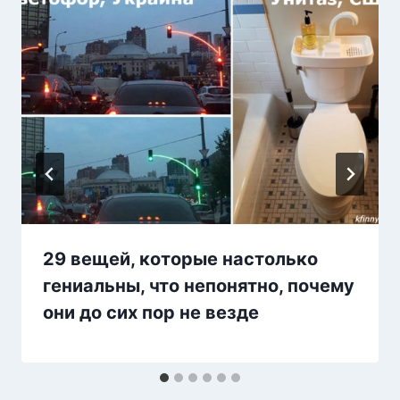
29 вещей, которые настолько
гениальны, что непонятно, почему
они до сих пор не везде