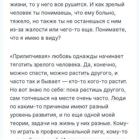
жизни, то у него все рушится. И как зрелый
человек ты понимаешь, что ему больно,
тяжело, но также ты не останешься с ним
из-за жалости или чего-то еще. Понимаете,
что я имею в виду?
«Прилипчивая» любовь однажды начинает
тяготить зрелого человека. Да, конечно,
можно спасти, можно растить другого, и
часто так и бывает — кто-то кого-то растит.
Но вот знаю по себе: пока растишь другого,
сам топчешься на месте очень часто. Люди
по каким-то причинам имеют разный
уровень развития, и по еще одной моей
теории, задачи на жизнь у них разные. Кому-
то играть в профессиональной лиге, кому-то