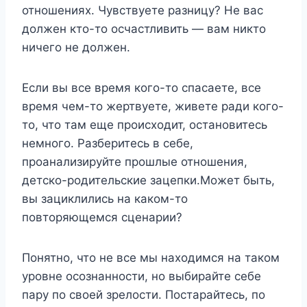
отношениях. Чувствуете разницу? Не вас
должен кто-то осчастливить — вам никто
ничего не должен.
Если вы все время кого-то спасаете, все
время чем-то жертвуете, живете ради кого-
то, что там еще происходит, остановитесь
немного. Разберитесь в себе,
проанализируйте прошлые отношения,
детско-родительские зацепки.Может быть,
вы зациклились на каком-то
повторяющемся сценарии?
Понятно, что не все мы находимся на таком
уровне осознанности, но выбирайте себе
пару по своей зрелости. Постарайтесь, по