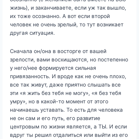
жизнь), и заканчиваете, если уж так вышло,
их тоже осознанно. А вот если второй
человек не очень зрелый, то тут возникает
другая ситуация.
Сначала он/она в восторге от вашей
зрелости, вами восхищаются, но постепенно
у него/нее формируется сильная
привязанность. И вроде как не очень плохо,
все так живут, даже приятно слышать все
эти «я жить без тебя не могу», «я без тебя
умру», но в какой-то момент от этого
начинаешь уставать. То есть для человека
не он сам и его путь, его развитие
центровым по жизни является, а ТЫ. И если
вдруг ты решил отдалиться или выйти из его