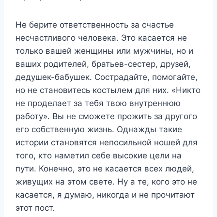
Не берите ответственность за счастье
несчастливого человека. Это касается не
только вашей женщины или мужчины, но и
ваших родителей, братьев-сестер, друзей,
дедушек-бабушек. Сострадайте, помогайте,
но не становитесь костылем для них. «Никто
не проделает за тебя твою внутреннюю
работу». Вы не сможете прожить за другого
его собственную жизнь. Однажды такие
истории становятся непосильной ношей для
того, кто наметил себе высокие цели на
пути. Конечно, это не касается всех людей,
живущих на этом свете. Ну а те, кого это не
касается, я думаю, никогда и не прочитают
этот пост.