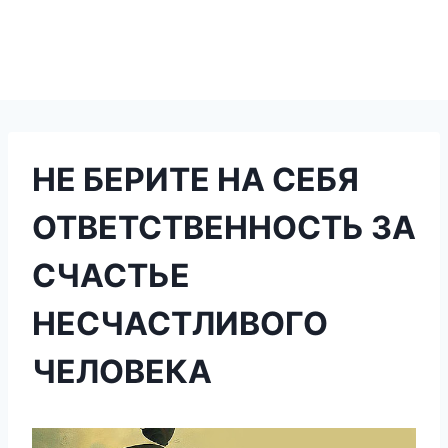
НЕ БЕРИТЕ НА СЕБЯ
ОТВЕТСТВЕННОСТЬ ЗА
СЧАСТЬЕ
НЕСЧАСТЛИВОГО
ЧЕЛОВЕКА