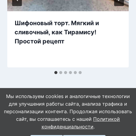
Шифоновый торт. Мягкий и
сливочный, как Тирамису!
Простой рецепт
Мы используем cookies и аналогичные технологии
для улучшения работы сайта, анализа трафика и
персонализации контента. Продолжая использовать
сайт, вы соглашаетесь с нашей
Политикой
© 2026 WebVinegret
конфиденциальности
.