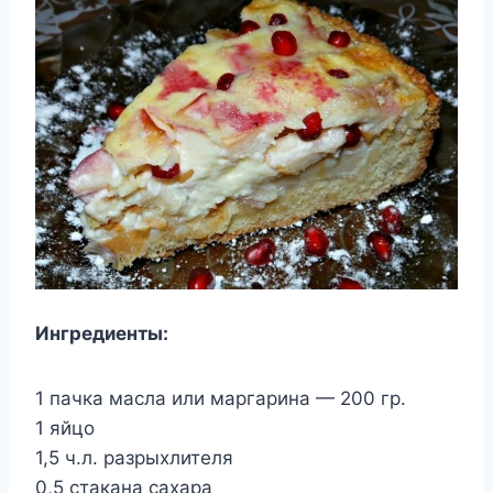
Ингредиенты:
1 пачка масла или маргарина — 200 гр.
1 яйцо
1,5 ч.л. разрыхлителя
0,5 стакана сахара