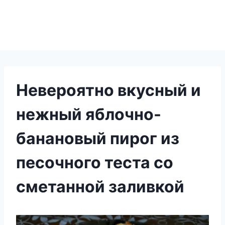
Невероятно вкусный и
нежный яблочно-
банановый пирог из
песочного теста со
сметанной заливкой