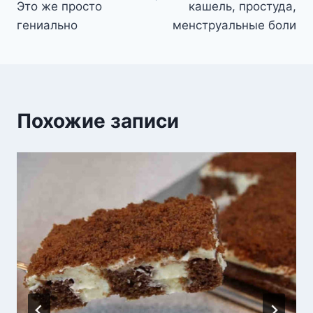
Это же просто
кашель, простуда,
гениально
менструальные боли
Похожие записи