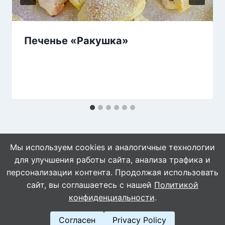
Печенье «Ракушка»
Мы используем cookies и аналогичные технологии
для улучшения работы сайта, анализа трафика и
персонализации контента. Продолжая использовать
сайт, вы соглашаетесь с нашей
Политикой
© 2026 WebVinegret
конфиденциальности
.
Согласен
Privacy Policy