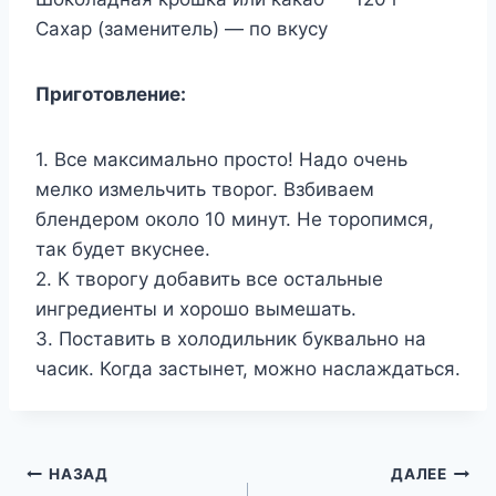
Сахар (заменитель) — по вкусу
Приготовление:
1. Все максимально просто! Надо очень
мелко измельчить творог. Взбиваем
блендером около 10 минут. Не торопимся,
так будет вкуснее.
2. К творогу добавить все остальные
ингредиенты и хорошо вымешать.
3. Поставить в холодильник буквально на
часик. Когда застынет, можно наслаждаться.
Навигация
НАЗАД
ДАЛЕЕ