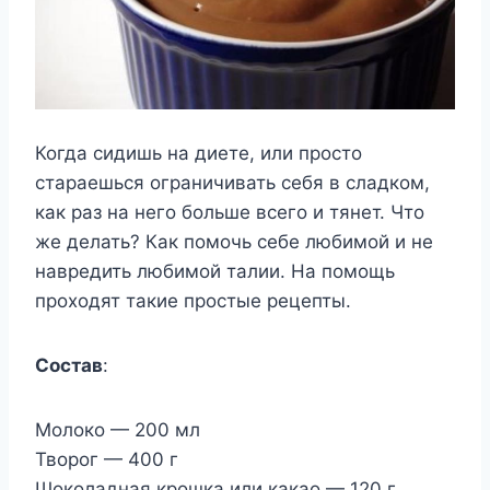
Когда сидишь на диете, или просто
стараешься ограничивать себя в сладком,
как раз на него больше всего и тянет. Что
же делать? Как помочь себе любимой и не
навредить любимой талии. На помощь
проходят такие простые рецепты.
Состав
:
Молоко — 200 мл
Творог — 400 г
Шоколадная крошка или какао — 120 г