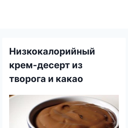
Низкокалорийный
крем-десерт из
творога и какао