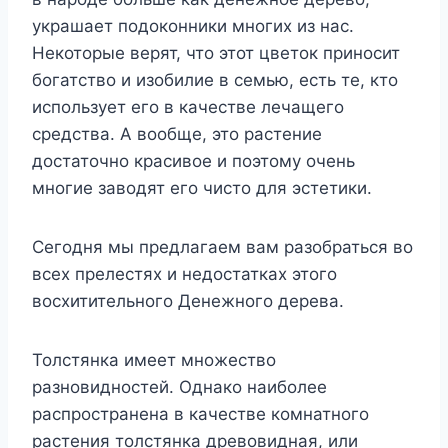
украшает подоконники многих из нас.
Некоторые верят, что этот цветок приносит
богатство и изобилие в семью, есть те, кто
использует его в качестве лечащего
средства. А вообще, это растение
достаточно красивое и поэтому очень
многие заводят его чисто для эстетики.
Сегодня мы предлагаем вам разобраться во
всех прелестях и недостатках этого
восхитительного Денежного дерева.
Толстянка имеет множество
разновидностей. Однако наиболее
распространена в качестве комнатного
растения толстянка древовидная, или