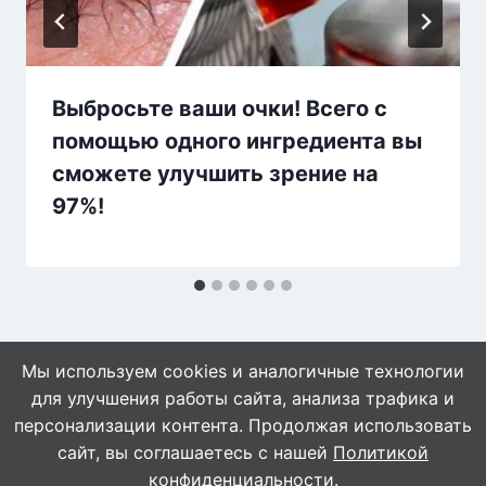
Выбросьте ваши очки! Всего с
помощью одного ингредиента вы
сможете улучшить зрение на
97%!
Мы используем cookies и аналогичные технологии
для улучшения работы сайта, анализа трафика и
персонализации контента. Продолжая использовать
сайт, вы соглашаетесь с нашей
Политикой
© 2026 WebVinegret
конфиденциальности
.