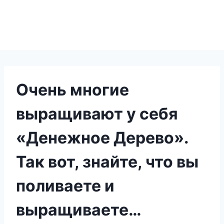
Очень многие
выращивают у себя
«Денежное Дерево».
Так вот, знайте, что вы
поливаете и
выращиваете…