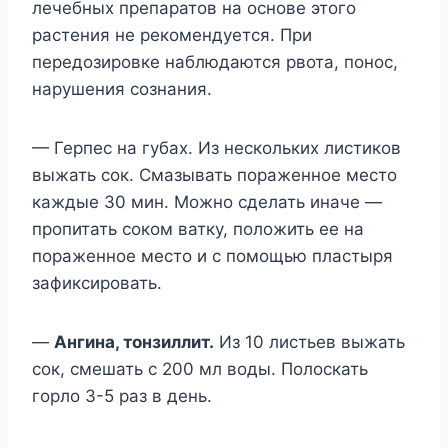
лечебных препаратов на основе этого
растения не рекомендуется. При
передозировке наблюдаются рвота, понос,
нарушения сознания.
— Герпес на губах. Из нескольких листиков
выжать сок. Смазывать пораженное место
каждые 30 мин. Можно сделать иначе —
пропитать соком ватку, положить ее на
пораженное место и с помощью пластыря
зафиксировать.
—
Ангина, тонзиллит.
Из 10 листьев выжать
сок, смешать с 200 мл воды. Полоскать
горло 3-5 раз в день.