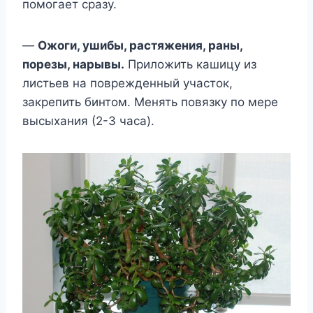
помогает сразу.
—
Ожоги, ушибы, растяжения, раны,
порезы, нарывы.
Приложить кашицу из
листьев на поврежденный участок,
закрепить бинтом. Менять повязку по мере
высыхания (2-3 часа).