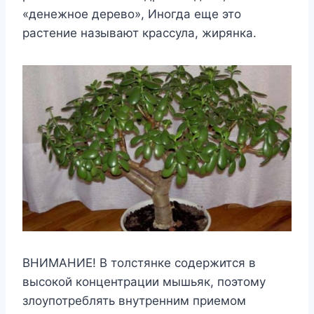
«денежное дерево», Иногда еще это
растение называют крассула, жирянка.
ВНИМАНИЕ! В толстянке содержится в
высокой концентрации мышьяк, поэтому
злоупотреблять внутренним приемом