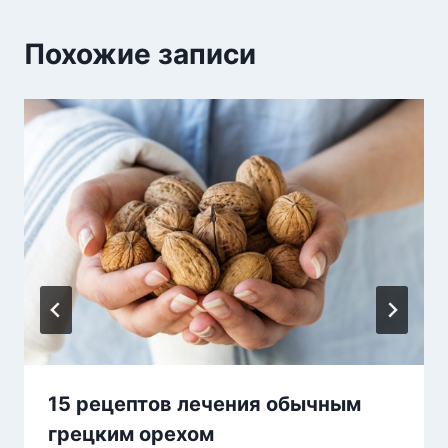
Похожие записи
15 рецептов лечения обычным
грецким орехом