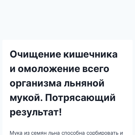
Очищение кишечника
и омоложение всего
организма льняной
мукой. Потрясающий
результат!
Мука из семян льна способна сорбировать и