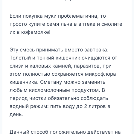
Если покупка муки проблематична, то
просто купите семя льна в аптеке и смолите
их в кофемолке!
Эту смесь принимать вместо завтрака.
Толстый и тонкий кишечник очищаются от
слизи и каловых камней, паразитов, при
этом полностью сохраняется микрофлора
кишечника. Сметану можно заменить
любым кисломолочным продуктом. В
период чистки обязательно соблюдать
водный режим: пить воду до 2 литров в
день.
Данный способ положительно действует на