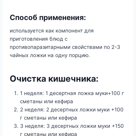
Способ применения:
используется как компонент для
приготовления блюд с
противопаразитарными свойствами по 2-3
чайных ложки на одну порцию.
Очистка кишечника:
1 неделя: 1 десертная ложка муки+100 г
сметаны или кефира
2 неделя: 2 десертных ложки муки +100
г сметаны или кефира
3 неделя: 3 десертных ложки муки +150
г сметаны или кефира