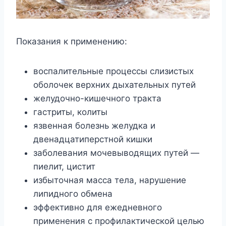
Показания к применению:
воспалительные процессы слизистых
оболочек верхних дыхательных путей
желудочно-кишечного тракта
гастриты, колиты
язвенная болезнь желудка и
двенадцатиперстной кишки
заболевания мочевыводящих путей —
пиелит, цистит
избыточная масса тела, нарушение
липидного обмена
эффективно для ежедневного
применения с профилактической целью