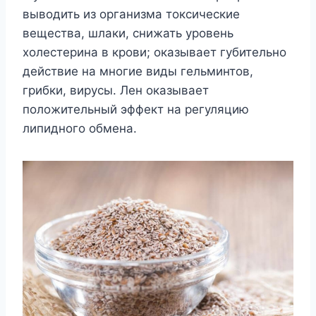
выводить из организма токсические
вещества, шлаки, снижать уровень
холестерина в крови; оказывает губительно
действие на многие виды гельминтов,
грибки, вирусы. Лен оказывает
положительный эффект на регуляцию
липидного обмена.