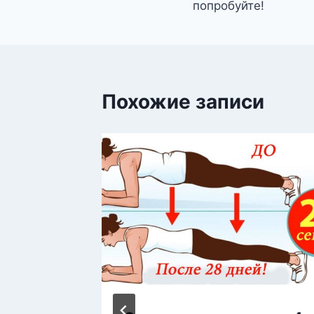
попробуйте!
Похожие записи