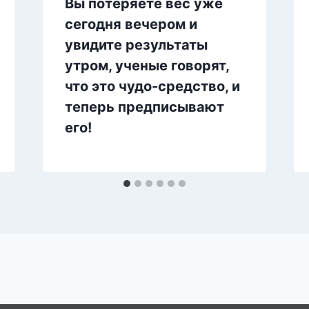
Вы потеряете вес уже
сегодня вечером и
увидите результаты
утром, ученые говорят,
что это чудо-средство, и
теперь предписывают
его!