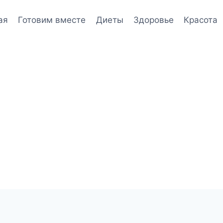
ая
Готовим вместе
Диеты
Здоровье
Красота