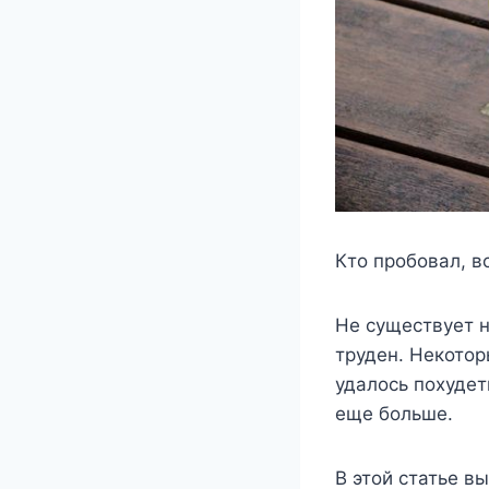
Кто пробовал, в
Не существует н
труден. Некотор
удалось похудет
еще больше.
В этой статье вы