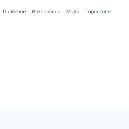
Полезное
Интересное
Мода
Гороскопы