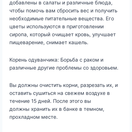
добавлены в салаты и различные блюда,
чтобы помочь вам сбросить вес и получить
необходимые питательные вещества. Его
цветы используются в приготовлении
сиропа, который очищает кровь, улучшает
пищеварение, снимает кашель.
Корень одуванчика: Борьба с раком и
различные другие проблемы со здоровьем.
Вы должны очистить корни, разрезать их, и
оставить сушиться на свежем воздухе в
течение 15 дней. После этого вы
должны хранить их в банке в темном,
прохладном месте.