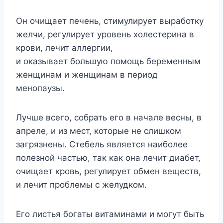
Он очищает печень, стимулирует выработку
желчи, регулирует уровень холестерина в
крови, лечит аллергии,
и оказывает большую помощь беременным
женщинам и женщинам в период
менопаузы.
Лучше всего, собрать его в начале весны, в
апреле, и из мест, которые не слишком
загрязнены. Стебель является наиболее
полезной частью, так как она лечит диабет,
очищает кровь, регулирует обмен веществ,
и лечит проблемы с желудком.
Его листья богаты витаминами и могут быть