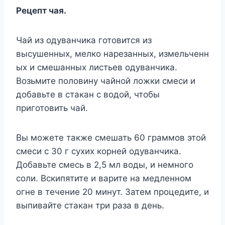
Рецепт чая.
Чай из одуванчика готовится из
высушенных, мелко нарезанных, измельченн
ых и смешанных листьев одуванчика.
Возьмите половину чайной ложки смеси и
добавьте в стакан с водой, чтобы
приготовить чай.
Вы можете также смешать 60 граммов этой
смеси с 30 г сухих корней одуванчика.
Добавьте смесь в 2,5 мл воды, и немного
соли. Вскипятите и варите на медленном
огне в течение 20 минут. Затем процедите, и
выпивайте стакан три раза в день.