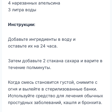
4 нарезанных апельсина
3 литра воды
Инструкции:
Добавьте ингредиенты в воду и
оставьте их на 24 часа.
Затем добавьте 2 стакана сахара и варите в
течение полминуты.
Когда смесь становится густой, снимите с
огня и вылейте в стерилизованные банки.
Используйте средство для лечения обычных
простудных заболеваний, кашля и бронхита.