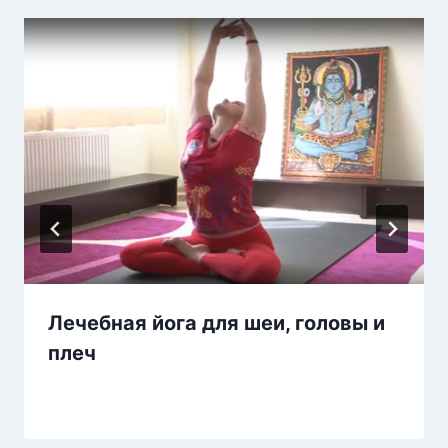
Лечебная йога для шеи, головы и
плеч