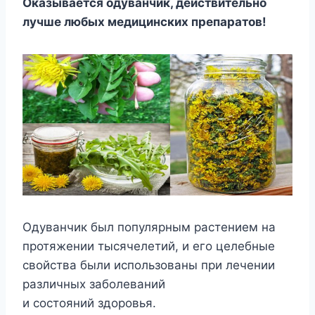
Оказывается одуванчик, действительно
лучше любых медицинских препаратов!
Одуванчик был популярным растением на
протяжении тысячелетий, и его целебные
свойства были использованы при лечении
различных заболеваний
и состояний здоровья.