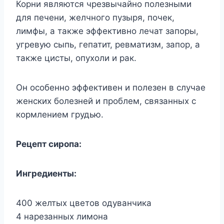
Корни являются чрезвычайно полезными
для печени, желчного пузыря, почек,
лимфы, а также эффективно лечат запоры,
угревую сыпь, гепатит, ревматизм, запор, а
также цисты, опухоли и рак.
Он особенно эффективен и полезен в случае
женских болезней и проблем, связанных с
кормлением грудью.
Рецепт сиропа:
Ингредиенты:
400 желтых цветов одуванчика
4 нарезанных лимона