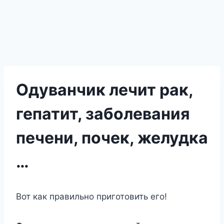
Одуванчик лечит рак,
гепатит, заболевания
печени, почек, желудка
…
Вот как правильно приготовить его!