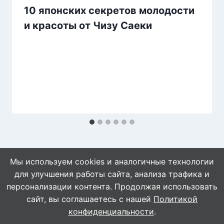
10 японских секретов молодости
и красоты от Чизу Саеки
Мы используем cookies и аналогичные технологии
для улучшения работы сайта, анализа трафика и
персонализации контента. Продолжая использовать
сайт, вы соглашаетесь с нашей
Политикой
© 2026 WebVinegret
конфиденциальности
.