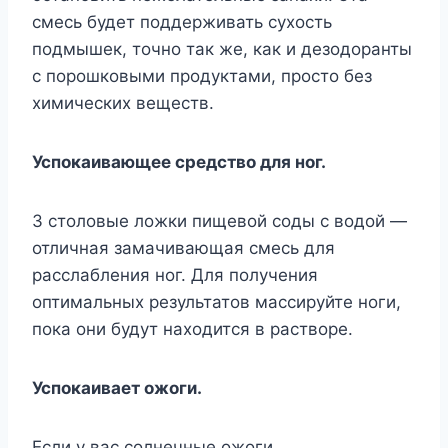
смесь будет поддерживать сухость
подмышек, точно так же, как и дезодоранты
с порошковыми продуктами, просто без
химических веществ.
Успокаивающее средство для ног.
3 столовые ложки пищевой соды с водой —
отличная замачивающая смесь для
расслабления ног. Для получения
оптимальных результатов массируйте ноги,
пока они будут находится в растворе.
Успокаивает ожоги.
Если у вас солнечные ожоги,