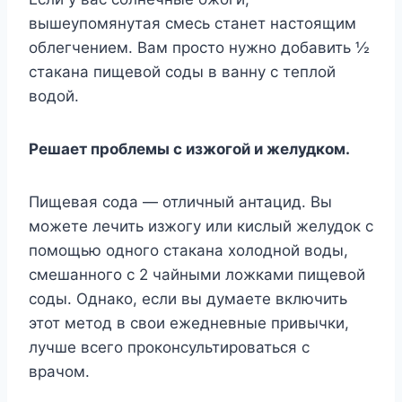
вышеупомянутая смесь станет настоящим
облегчением. Вам просто нужно добавить ½
стакана пищевой соды в ванну с теплой
водой.
Решает проблемы с изжогой и желудком.
Пищевая сода — отличный антацид. Вы
можете лечить изжогу или кислый желудок с
помощью одного стакана холодной воды,
смешанного с 2 чайными ложками пищевой
соды. Однако, если вы думаете включить
этот метод в свои ежедневные привычки,
лучше всего проконсультироваться с
врачом.