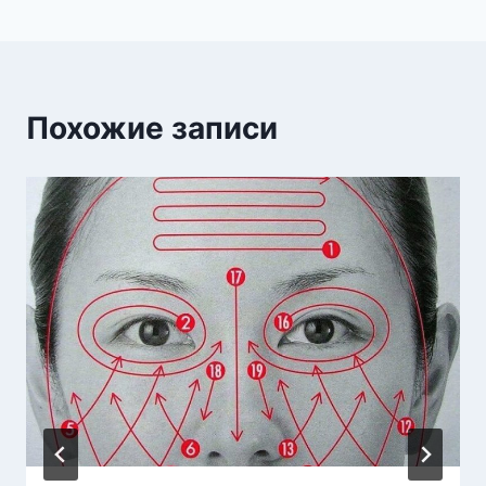
Похожие записи