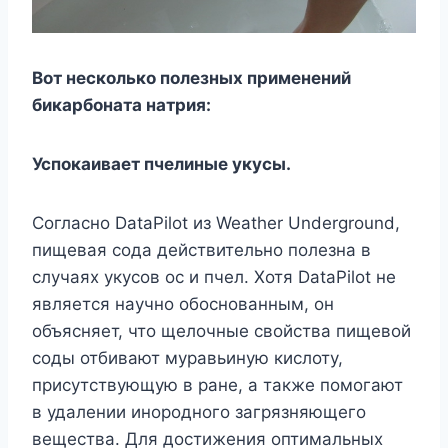
Вот несколько полезных применений
бикарбоната натрия:
Успокаивает пчелиные укусы.
Согласно DataPilot из Weather Underground,
пищевая сода действительно полезна в
случаях укусов ос и пчел. Хотя DataPilot не
является научно обоснованным, он
объясняет, что щелочные свойства пищевой
соды отбивают муравьиную кислоту,
присутствующую в ране, а также помогают
в удалении инородного загрязняющего
вещества. Для достижения оптимальных