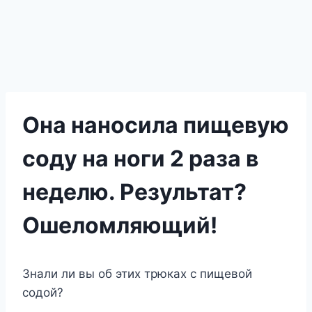
Она наносила пищевую
соду на ноги 2 раза в
неделю. Результат?
Ошеломляющий!
Знали ли вы об этих трюках с пищевой
содой?