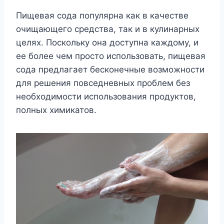
Пищевая сода популярна как в качестве
очищающего средства, так и в кулинарных
целях. Поскольку она доступна каждому, и
ее более чем просто использовать, пищевая
сода предлагает бесконечные возможности
для решения повседневных проблем без
необходимости использования продуктов,
полных химикатов.