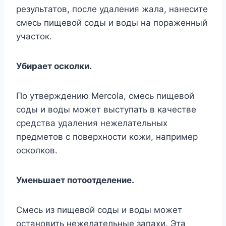
результатов, после удаления жала, нанесите
смесь пищевой соды и воды на пораженный
участок.
Убирает осколки.
По утверждению Mercola, смесь пищевой
соды и воды может выступать в качестве
средства удаления нежелательных
предметов с поверхности кожи, например
осколков.
Уменьшает потоотделение.
Смесь из пищевой соды и воды может
остановить нежелательные запахи. Эта