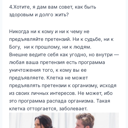
4.Хотите, я дам вам совет, как быть
здоровым и долго жить?
Никогда ни к кому и ни к чему не
предъявляйте претензий. Ни к судьбе, ни к
Богу, ни к прошлому, ни к людям.
Внешне ведите себя как угодно, но внутри —
любая ваша претензия есть программа
уничтожения того, к кому вы ее
предъявляете. Клетка не может
предъявлять претензии к организму, исходя
из своих личных интересов. Не может, ибо
это программа распада организма. Такая
клетка отторгается, заболевает.