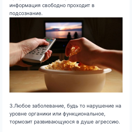
информация свободно проходит в
подсознание.
3.Любое заболевание, будь то нарушение на
уровне органики или функциональное,
тормозит развивающуюся в душе агрессию.