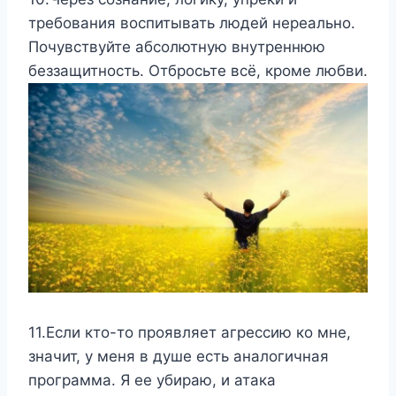
требования воспитывать людей нереально.
Почувствуйте абсолютную внутреннюю
беззащитность. Отбросьте всё, кроме любви.
11.Если кто-то проявляет агрессию ко мне,
значит, у меня в душе есть аналогичная
программа. Я ее убираю, и атака