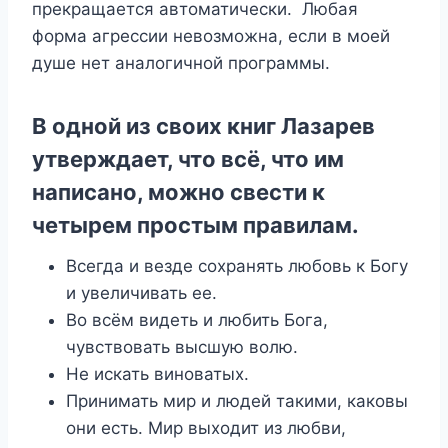
прекращается автоматически. Любая
форма агрессии невозможна, если в моей
душе нет аналогичной программы.
В одной из своих книг Лазарев
утверждает, что всё, что им
написано, можно свести к
четырем простым правилам.
Всегда и везде сохранять любовь к Богу
и увеличивать ее.
Во всём видеть и любить Бога,
чувствовать высшую волю.
Не искать виноватых.
Принимать мир и людей такими, каковы
они есть. Мир выходит из любви,