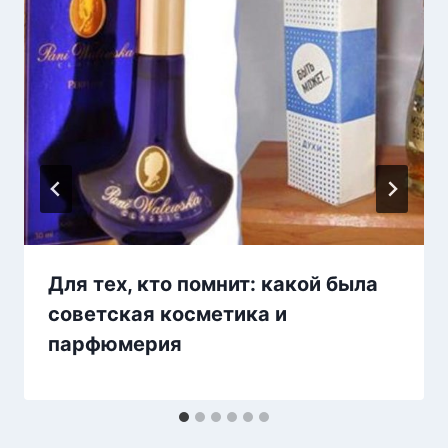
Для тех, кто помнит: какой была
советская косметика и
парфюмерия