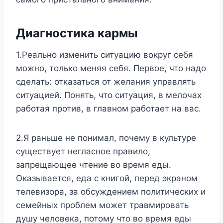
Диагностика кармы
1.Реально изменить ситуацию вокруг себя
можно, только меняя себя. Первое, что надо
сделать: отказаться от желания управлять
ситуацией. Понять, что ситуация, в мелочах
работая против, в главном работает на вас.
2.Я раньше не понимал, почему в культуре
существует негласное правило,
запрещающее чтение во время еды.
Оказывается, еда с книгой, перед экраном
телевизора, за обсуждением политических и
семейных проблем может травмировать
душу человека, потому что во время еды