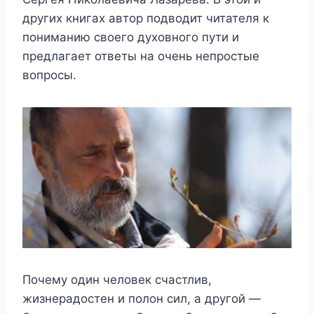
других книгах автор подводит читателя к
пониманию своего духовного пути и
предлагает ответы на очень непростые
вопросы.
Почему один человек счастлив,
жизнерадостен и полон сил, а другой —