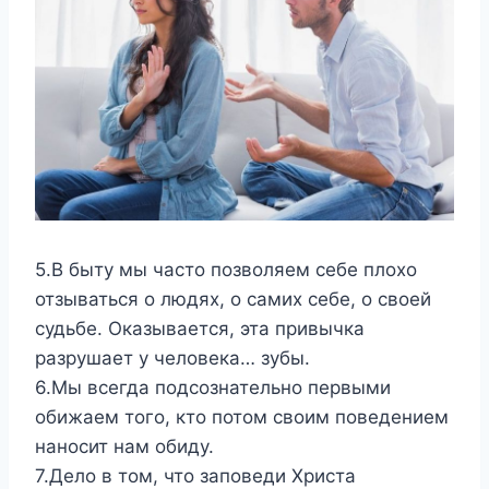
5.В быту мы часто позволяем себе плохо
отзываться о людях, о самих себе, о своей
судьбе. Оказывается, эта привычка
разрушает у человека… зубы.
6.Мы всегда подсознательно первыми
обижаем того, кто потом своим поведением
наносит нам обиду.
7.Дело в том, что заповеди Христа