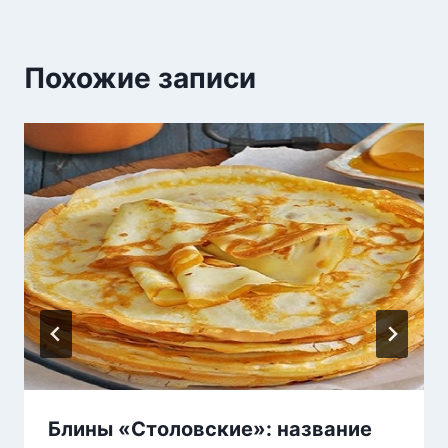
Похожие записи
Блины «Столовские»: название