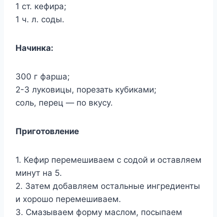
1 ст. кефира;
1 ч. л. соды.
Начинка:
300 г фарша;
2-3 луковицы, порезать кубиками;
соль, перец — по вкусу.
Приготовление
1. Кефир перемешиваем с содой и оставляем
минут на 5.
2. Затем добавляем остальные ингредиенты
и хорошо перемешиваем.
3. Смазываем форму маслом, посыпаем