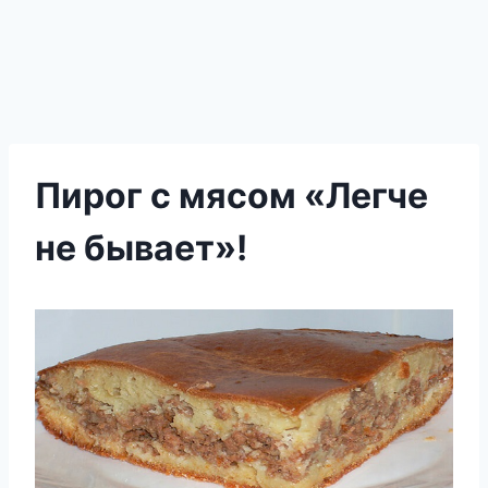
Пирог с мясом «Легче
не бывает»!