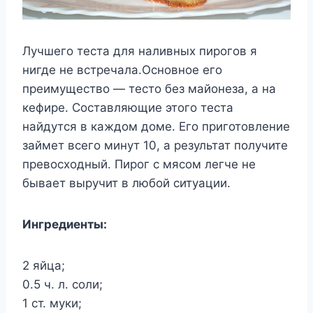
Лучшего теста для наливных пирогов я
нигде не встречала.Основное его
преимущество — тесто без майонеза, а на
кефире. Составляющие этого теста
найдутся в каждом доме. Его приготовление
займет всего минут 10, а результат получите
превосходный. Пирог с мясом легче не
бывает выручит в любой ситуации.
Ингредиенты:
2 яйца;
0.5 ч. л. соли;
1 ст. муки;