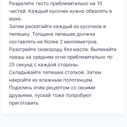
Разделите тесто приблизительно на 10
частей. Каждый кусочек нужно обвалять в
муке.
Затем раскатайте каждый из кусочков в
лепешку. Толщина лепешек должна
составлять не более 2 миллиметров.
Разогрейте сковороду без масла. Выпекайте
лаваш на среднем огне приблизительно по
25 секунд с каждой стороны.
Складывайте лепешки стопкой. Затем
накройте их влажным полотенцем.
Поделись этим рецептом со своими
друзьями, пускай тоже попробуют
приготовить