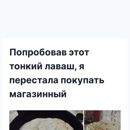
Попробовав этот
тонкий лаваш, я
перестала покупать
магазинный