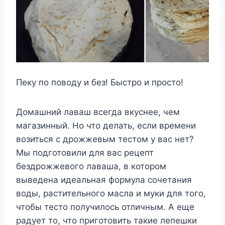
Пеку по поводу и без! Быстро и просто!
Домашний лаваш всегда вкуснее, чем
магазинный. Но что делать, если времени
возиться с дрожжевым тестом у вас нет?
Мы подготовили для вас рецепт
бездрожжевого лаваша, в котором
выведена идеальная формула сочетания
воды, растительного масла и муки для того,
чтобы тесто получилось отличным. А еще
радует то, что приготовить такие лепешки