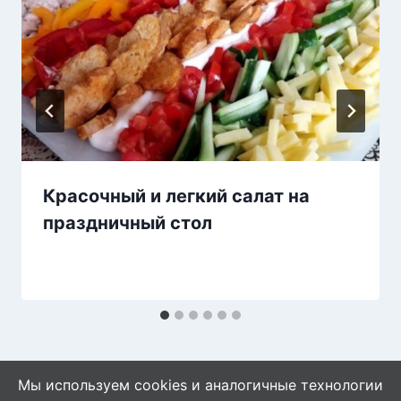
Красочный и легкий салат на
праздничный стол
Мы используем cookies и аналогичные технологии