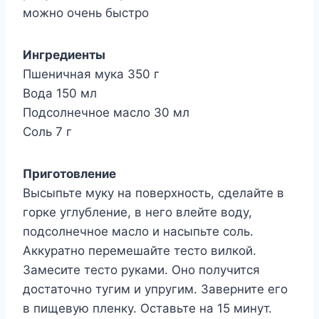
можно очень быстро
Ингредиенты
Пшеничная мука 350 г
Вода 150 мл
Подсолнечное масло 30 мл
Соль 7 г
Приготовление
Высыпьте муку на поверхность, сделайте в
горке углубление, в него влейте воду,
подсолнечное масло и насыпьте соль.
Аккуратно перемешайте тесто вилкой.
Замесите тесто руками. Оно получится
достаточно тугим и упругим. Заверните его
в пищевую пленку. Оставьте на 15 минут.