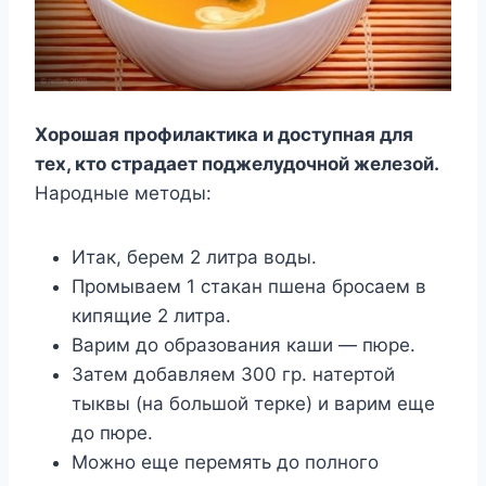
Хорошая профилактика и доступная для
тех, кто страдает поджелудочной железой.
Народные методы:
Итак, берем 2 литра воды.
Промываем 1 стакан пшена бросаем в
кипящие 2 литра.
Варим до образования каши — пюре.
Затем добавляем 300 гр. натертой
тыквы (на большой терке) и варим еще
до пюре.
Можно еще перемять до полного