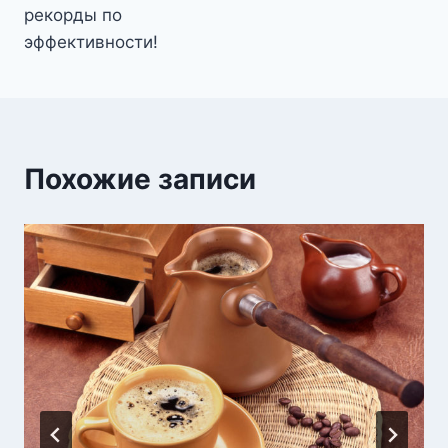
рекорды по
эффективности!
Похожие записи