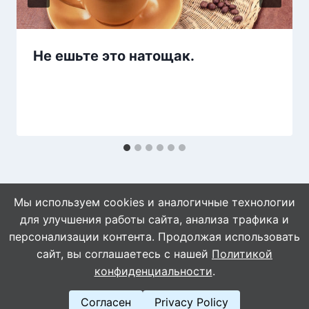
Не ешьте это натощак.
Мы используем cookies и аналогичные технологии
для улучшения работы сайта, анализа трафика и
персонализации контента. Продолжая использовать
сайт, вы соглашаетесь с нашей
Политикой
© 2026 WebVinegret
конфиденциальности
.
Согласен
Privacy Policy