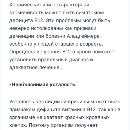
Хроническая или нехарактерная
забывчивость может быть симптомом
дефицита B12. Эти проблемы могут быть
неверно истолкованы как признаки
деменции или болезни Альцгеймера,
особенно у людей старшего возраста.
Определение уровня В12 в крови поможет
установить правильный диагноз и
адекватное лечение .
-Необъяснимая усталость.
Усталость без видимой причины может быть
признаком дефицита витамина В12, так как в
организме не хватает красных кровяных
клеток. Поэтому организм получает