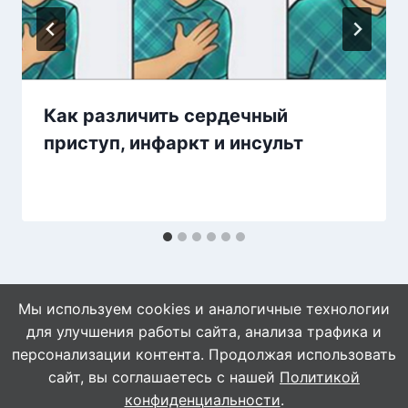
Как различить сердечный
приступ, инфаркт и инсульт
Мы используем cookies и аналогичные технологии
для улучшения работы сайта, анализа трафика и
персонализации контента. Продолжая использовать
сайт, вы соглашаетесь с нашей
Политикой
© 2026 WebVinegret
конфиденциальности
.