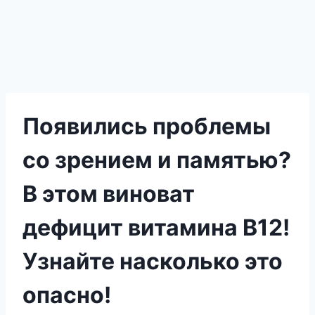
Появились проблемы
со зрением и памятью?
В этом виноват
дефицит витамина B12!
Узнайте насколько это
опасно!