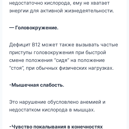
недостаточно кислорода, ему не хватает
энергии для активной жизнедеятельности.
— Головокружение.
Дефицит B12 может также вызывать частые
приступы головокружения при быстрой
смене положения “сидя” на положение
“стоя”, при обычных физических нагрузках.
-Мышечная слабость.
Это нарушение обусловлено анемией и
недостатком кислорода в мышцах.
-Чувство покалывания в конечностях