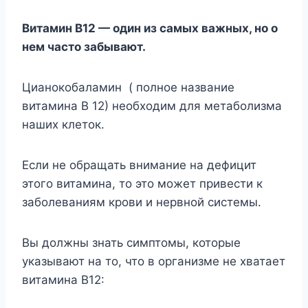
Витамин B12 — один из самых важных, но о
нем часто забывают.
Цианокобаламин ( полное название
витамина В 12) необходим для метаболизма
наших клеток.
Если не обращать внимание на дефицит
этого витамина, то это может привести к
заболеваниям крови и нервной системы.
Вы должны знать симптомы, которые
указывают на то, что в организме не хватает
витамина В12: