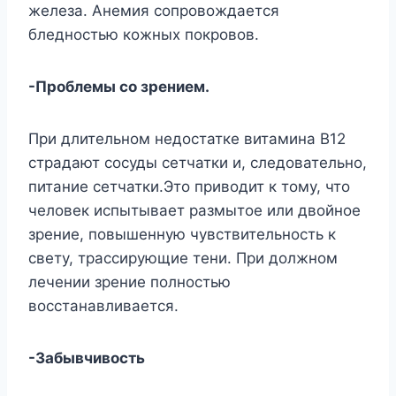
железа. Анемия сопровождается
бледностью кожных покровов.
-Проблемы со зрением.
При длительном недостатке витамина В12
страдают сосуды сетчатки и, следовательно,
питание сетчатки.Это приводит к тому, что
человек испытывает размытое или двойное
зрение, повышенную чувствительность к
свету, трассирующие тени. При должном
лечении зрение полностью
восстанавливается.
-Забывчивость