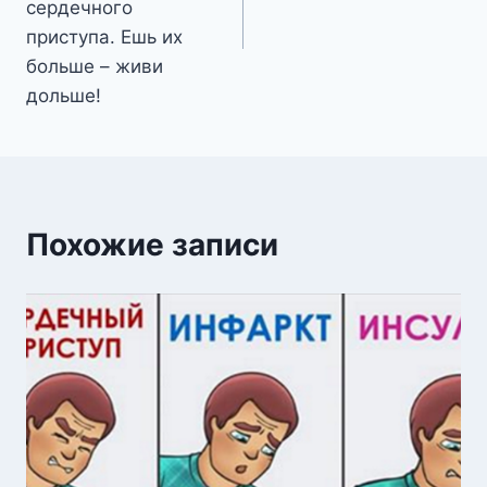
сердечного
приступа. Ешь их
больше – живи
дольше!
Похожие записи