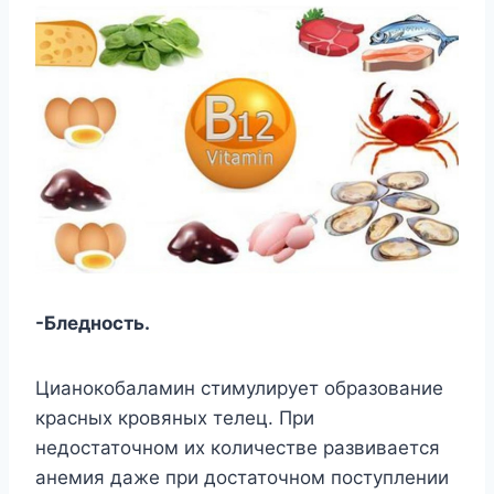
-Бледность.
Цианокобаламин стимулирует образование
красных кровяных телец. При
недостаточном их количестве развивается
анемия даже при достаточном поступлении