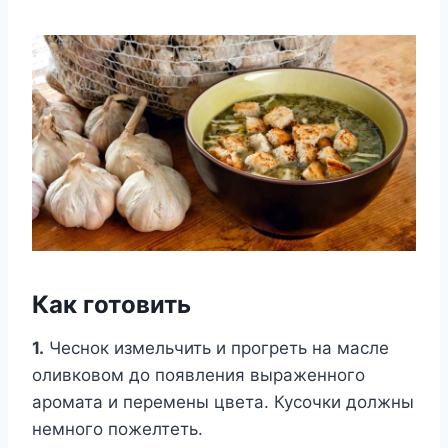
Как готовить
1.
Чеснок измельчить и прогреть на масле
оливковом до появления выраженного
аромата и перемены цвета. Кусочки должны
немного пожелтеть.