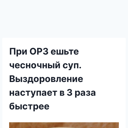
При ОРЗ ешьте
чесночный суп.
Выздоровление
наступает в 3 раза
быстрее