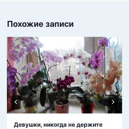
Похожие записи
Девушки, никогда не держите