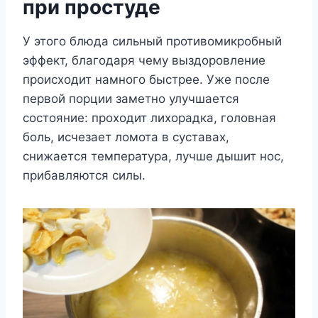
при простуде
У этого блюда сильный противомикробный
эффект, благодаря чему выздоровление
происходит намного быстрее. Уже после
первой порции заметно улучшается
состояние: проходит лихорадка, головная
боль, исчезает ломота в суставах,
снижается температура, лучше дышит нос,
прибавляются силы.