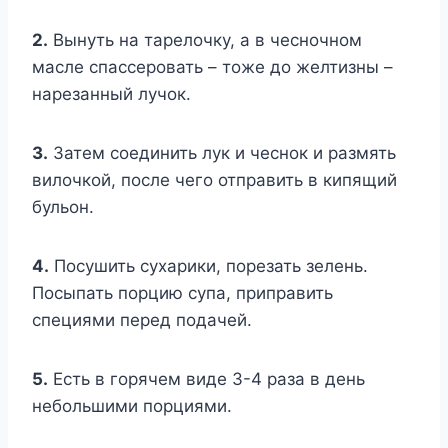
2.
Вынуть на тарелочку, а в чесночном
масле спассеровать – тоже до желтизны –
нарезанный лучок.
3.
Затем соединить лук и чеснок и размять
вилочкой, после чего отправить в кипящий
бульон.
4.
Посушить сухарики, порезать зелень.
Посыпать порцию супа, приправить
специями перед подачей.
5.
Есть в горячем виде 3-4 раза в день
небольшими порциями.