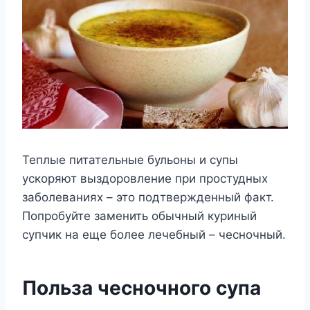
Теплые питательные бульоны и супы
ускоряют выздоровление при простудных
заболеваниях – это подтвержденный факт.
Попробуйте заменить обычный куриный
супчик на еще более лечебный – чесночный.
Польза чесночного супа