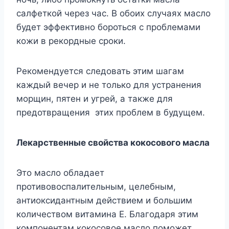
салфеткой через час. В обоих случаях масло
будет эффективно бороться с проблемами
кожи в рекордные сроки.
Рекомендуется следовать этим шагам
каждый вечер и не только для устранения
морщин, пятен и угрей, а также для
предотвращения этих проблем в будущем.
Лекарственные свойства кокосового масла
Это масло обладает
противовоспалительным, целебным,
антиоксидантным действием и большим
количеством витамина Е. Благодаря этим
компонентам кокосовое масло поможет