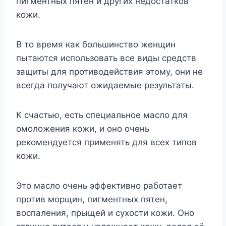
пигментных пятен и других недостатков
кожи.
В то время как большинство женщин
пытаются использовать все виды средств
защиты для противодействия этому, они не
всегда получают ожидаемые результаты.
К счастью, есть специальное масло для
омоложения кожи, и оно очень
рекомендуется применять для всех типов
кожи.
Это масло очень эффективно работает
против морщин, пигментных пятен,
воспаления, прыщей и сухости кожи. Оно