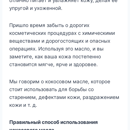
отлично питает и увлажняет кожу, делая её
упругой и ухоженной.
Пришло время забыть о дорогих
косметических процедурах с химическими
веществами и дорогостоящих и опасных
операциях. Используя это масло, и вы
заметите, как ваша кожа постепенно
становится мягче, ярче и здоровее.
Мы говорим о кокосовом масле, которое
стоит использовать для борьбы со
старением, дефектами кожи, раздражением
кожи и т. д.
Правильный способ использования