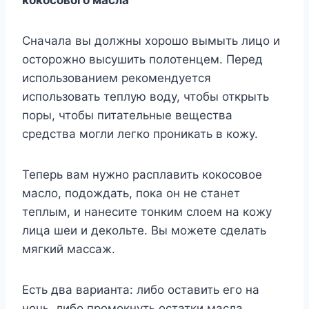
кокосового масла
Сначала вы должны хорошо вымыть лицо и
осторожно высушить полотенцем. Перед
использованием рекомендуется
использовать теплую воду, чтобы открыть
поры, чтобы питательные вещества
средства могли легко проникать в кожу.
Теперь вам нужно расплавить кокосовое
масло, подождать, пока он не станет
теплым, и нанесите тонким слоем на кожу
лица шеи и декольте. Вы можете сделать
мягкий массаж.
Есть два варианта: либо оставить его на
ночь, либо промокнуть остатки масла