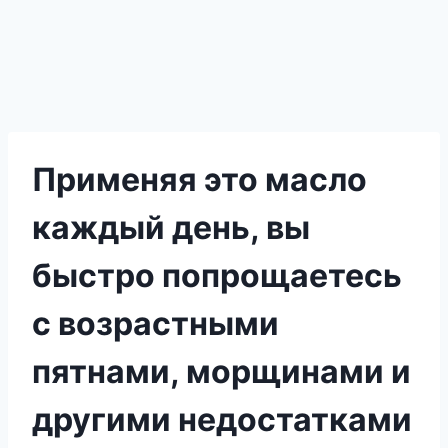
Применяя это масло
каждый день, вы
быстро попрощаетесь
с возрастными
пятнами, морщинами и
другими недостатками