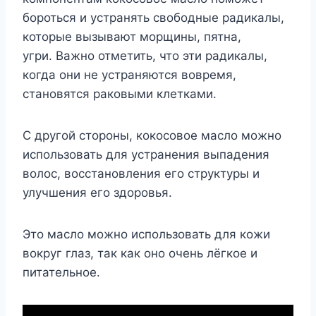
бороться и устранять свободные радикалы,
которые вызывают морщины, пятна,
угри. Важно отметить, что эти радикалы,
когда они не устраняются вовремя,
становятся раковыми клетками.
С другой стороны, кокосовое масло можно
использовать для устранения выпадения
волос, восстановления его структуры и
улучшения его здоровья.
Это масло можно использовать для кожи
вокруг глаз, так как оно очень лёгкое и
питательное.