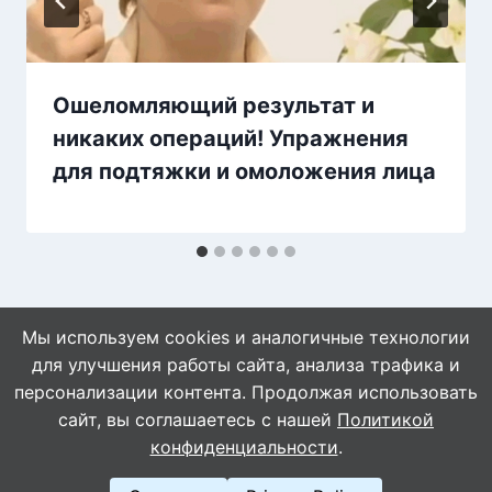
Ошеломляющий результат и
никаких операций! Упражнения
для подтяжки и омоложения лица
Мы используем cookies и аналогичные технологии
для улучшения работы сайта, анализа трафика и
персонализации контента. Продолжая использовать
сайт, вы соглашаетесь с нашей
Политикой
© 2026 WebVinegret
конфиденциальности
.