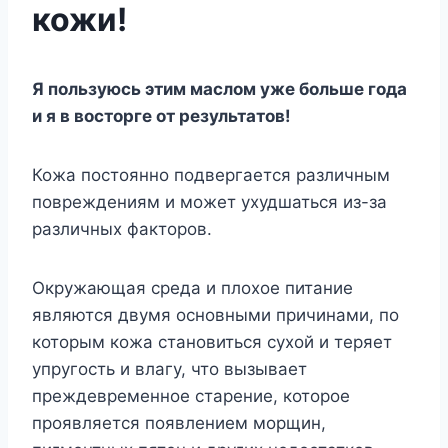
кожи!
Я пользуюсь этим маслом уже больше года
и я в восторге от результатов!
Кожа постоянно подвергается различным
повреждениям и может ухудшаться из-за
различных факторов.
Окружающая среда и плохое питание
являются двумя основными причинами, по
которым кожа становиться сухой и теряет
упругость и влагу, что вызывает
преждевременное старение, которое
проявляется появлением морщин,