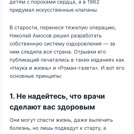
детям с пороками сердца, а в 1962
придумал искусственные клапаны.
В старости, перенеся тяжелую операцию,
Николай Амосов решил разработать
собственную систему оздоровления — за
ним следила вся страна. Отрывки его
публикаций печатались в таких изданиях как
«Наука и жизнь» и «Роман-газета». И вот его
основные принципы:
1. Не надейтесь, что врачи
сделают вас здоровым
Они могут спасти жизнь, даже вылечить
болезнь, но лишь подведут к старту, а