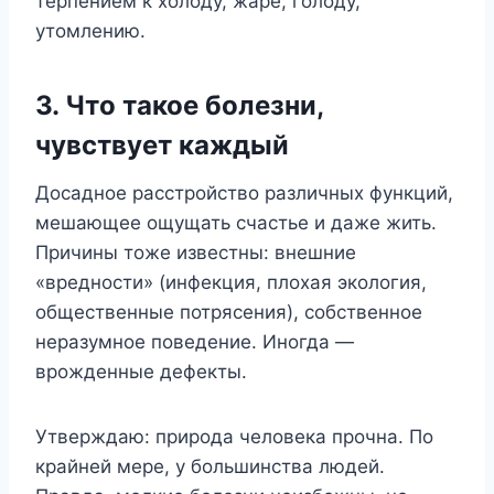
терпением к холоду, жаре, голоду,
утомлению.
3. Что такое болезни,
чувствует каждый
Досадное расстройство различных функций,
мешающее ощущать счастье и даже жить.
Причины тоже известны: внешние
«вредности» (инфекция, плохая экология,
общественные потрясения), собственное
неразумное поведение. Иногда —
врожденные дефекты.
Утверждаю: природа человека прочна. По
крайней мере, у большинства людей.