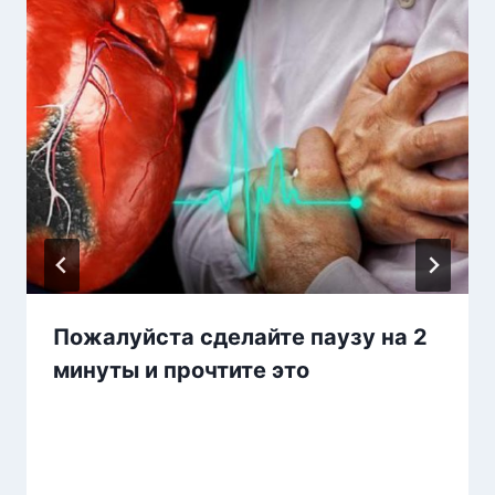
Пожалуйста сделайте паузу на 2
минуты и прочтите это