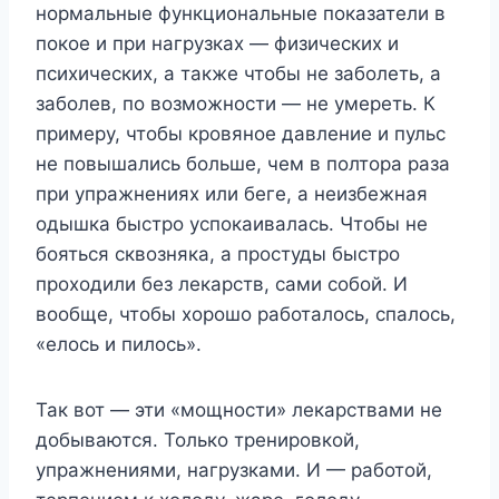
нормальные функциональные показатели в
покое и при нагрузках — физических и
психических, а также чтобы не заболеть, а
заболев, по возможности — не умереть. К
примеру, чтобы кровяное давление и пульс
не повышались больше, чем в полтора раза
при упражнениях или беге, а неизбежная
одышка быстро успокаивалась. Чтобы не
бояться сквозняка, а простуды быстро
проходили без лекарств, сами собой. И
вообще, чтобы хорошо работалось, спалось,
«елось и пилось».
Так вот — эти «мощности» лекарствами не
добываются. Только тренировкой,
упражнениями, нагрузками. И — работой,