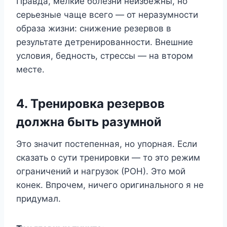
Правда, мелкие болезни неизбежны, но
серьезные чаще всего — от неразумности
образа жизни: снижение резервов в
результате детренированности. Внешние
условия, бедность, стрессы — на втором
месте.
4. Тренировка резервов
должна быть разумной
Это значит постепенная, но упорная. Если
сказать о сути тренировки — то это режим
ограничений и нагрузок (РОН). Это мой
конек. Впрочем, ничего оригинального я не
придумал.