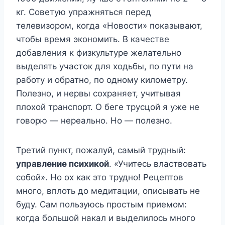
кг. Советую упражняться перед
телевизором, когда «Новости» показывают,
чтобы время экономить. В качестве
добавления к физкультуре желательно
выделять участок для ходьбы, по пути на
работу и обратно, по одному километру.
Полезно, и нервы сохраняет, учитывая
плохой транспорт. О беге трусцой я уже не
говорю — нереально. Но — полезно.
Третий пункт, пожалуй, самый трудный:
управление психикой
. «Учитесь властвовать
собой». Но ох как это трудно! Рецептов
много, вплоть до медитации, описывать не
буду. Сам пользуюсь простым приемом:
когда большой накал и выделилось много