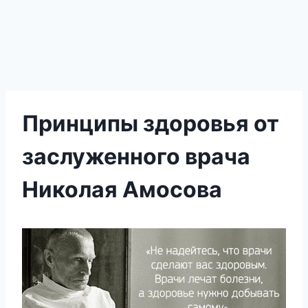
Принципы здоровья от
заслуженного врача
Николая Амосова