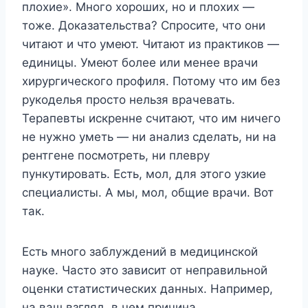
плохие». Много хороших, но и плохих —
тоже. Доказательства? Спросите, что они
читают и что умеют. Читают из практиков —
единицы. Умеют более или менее врачи
хирургического профиля. Потому что им без
рукоделья просто нельзя врачевать.
Терапевты искренне считают, что им ничего
не нужно уметь — ни анализ сделать, ни на
рентгене посмотреть, ни плевру
пункутировать. Есть, мол, для этого узкие
специалисты. А мы, мол, общие врачи. Вот
так.
Есть много заблуждений в медицинской
науке. Часто это зависит от неправильной
оценки статистических данных. Например,
на ваш взгляд, в чем причина