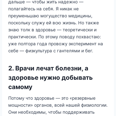
дальше — чтобы жить надежно —
полагайтесь на себя. Я никак не
преуменьшаю могущество медицины,
поскольку служу ей всю жизнь. Но также
знаю толк в здоровье — теоретически и
практически. По этому поводу похвастаю:
уже полтора года провожу эксперимент на
себе — физкультура с гантелями и бег.
2. Врачи лечат болезни, а
здоровье нужно добывать
самому
Потому что здоровье — это «резервные
мощности» органов, всей нашей физиологии.
Они необходимы, чтобы поддерживать