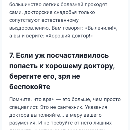
большинство легких болезней проходят
сами, докторские снадобья только
сопутствуют естественному
выздоровлению. Вам говорят: «Вылечили!»,
а вы и верите: «Хороший доктор!»
7. Если уж посчастливилось
попасть к хорошему доктору,
берегите его, зря не
беспокойте
Помните, что врач — это больше, чем просто
специалист. Это не сантехник. Указания
доктора выполняйте… в меру вашего
разумения. И не требуйте от него лишних