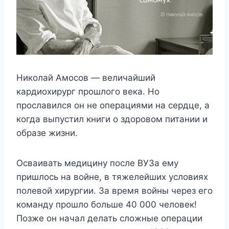
Николай Амосов — величайший
кардиохирург прошлого века. Но
прославился он не операциями на сердце, а
когда выпустил книги о здоровом питании и
образе жизни.
Осваивать медицину после ВУЗа ему
пришлось на войне, в тяжелейших условиях
полевой хирургии. За время войны через его
команду прошло больше 40 000 человек!
Позже он начал делать сложные операции