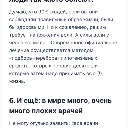
Думаю, что 90% людей, если бы они
соблюдали правильный образ жизни, были
бы здоровыми. Но к сожалению, режим
требует напряжения воли. А силы воли у
человека мало… Современное официальное
лечение осуществляется методом
«подбора-перебора» гипотензивных
средств, которых не один десяток, и
которые затем надо принимать всю (!)
жизнь.
6. И ещё: в мире много, очень
много плохих врачей
Не могу огульно заявить: «все врачи