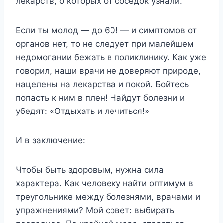
лекарств, о которых от соседок узнали.
Если ты молод — до 60! — и симптомов от
органов нет, то не следует при малейшем
недомогании бежать в поликлинику. Как уже
говорил, наши врачи не доверяют природе,
нацелены на лекарства и покой. Бойтесь
попасть к ним в плен! Найдут болезни и
убедят: «Отдыхать и лечиться!»
И в заключение:
Чтобы быть здоровым, нужна сила
характера. Как человеку найти оптимум в
треугольнике между болезнями, врачами и
упражнениями? Мой совет: выбирать