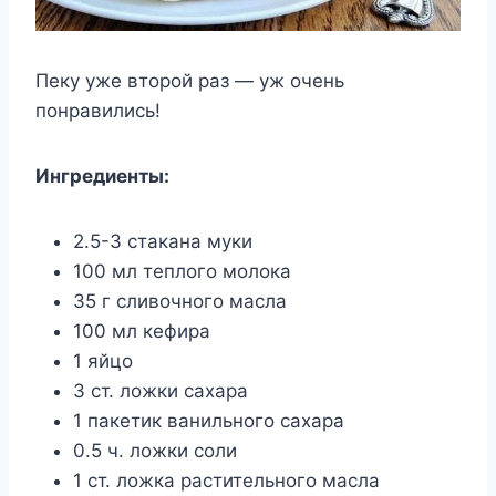
Пеку уже второй раз — уж очень
понравились!
Ингредиенты:
2.5-3 стакана муки
100 мл теплого молока
35 г сливочного масла
100 мл кефира
1 яйцо
3 ст. ложки сахара
1 пакетик ванильного сахара
0.5 ч. ложки соли
1 ст. ложка растительного масла