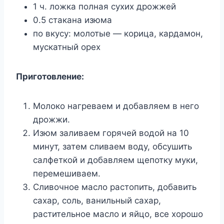
1 ч. ложка полная сухих дрожжей
0.5 стакана изюма
по вкусу: молотые — корица, кардамон,
мускатный орех
Приготовление:
Молоко нагреваем и добавляем в него
дрожжи.
Изюм заливаем горячей водой на 10
минут, затем сливаем воду, обсушить
салфеткой и добавляем щепотку муки,
перемешиваем.
Сливочное масло растопить, добавить
сахар, соль, ванильный сахар,
растительное масло и яйцо, все хорошо