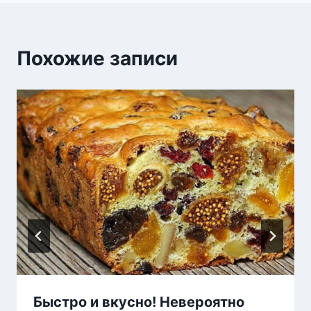
Похожие записи
Быстро и вкусно! Невероятно