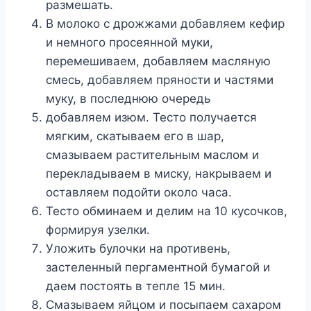
размешать.
В молоко с дрожжами добавляем кефир
и немного просеянной муки,
перемешиваем, добавляем масляную
смесь, добавляем пряности и частями
муку, в последнюю очередь
добавляем изюм. Тесто получается
мягким, скатываем его в шар,
смазываем растительным маслом и
перекладываем в миску, накрываем и
оставляем подойти около часа.
Тесто обминаем и делим на 10 кусочков,
формируя узелки.
Уложить булочки на противень,
застеленный пергаментной бумагой и
даем постоять в тепле 15 мин.
Смазываем яйцом и посыпаем сахаром