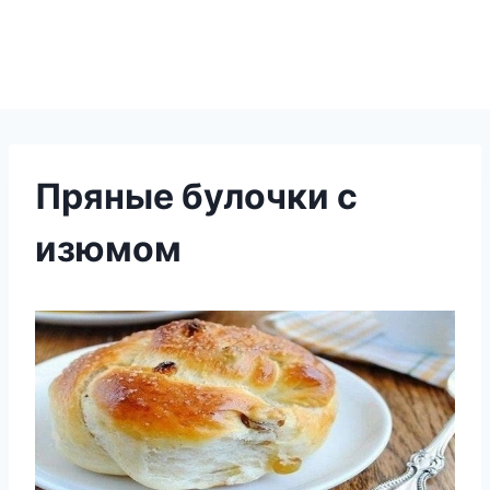
Пряные булочки с
изюмом