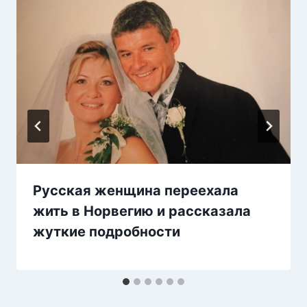
Русская женщина переехала
жить в Норвегию и рассказала
жуткие подробности