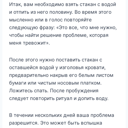
Итак, вам необходимо взять стакан с водой
и отпить из него половину. Во время этого
мысленно или в голос повторяйте
следующую фразу: «Это все, что мне нужно,
чтобы найти решение проблеме, которая
меня тревожит».
После этого нужно поставить стакан с
оставшейся водой у изголовья кровати,
предварительно накрыв его белым листом
бумаги или чистым носовым платком.
Ложитесь спать. После пробуждения
следует повторить ритуал и допить воду.
В течении нескольких дней ваша проблема
разрешится. Это может быть вспышка