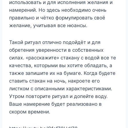
использовать и для исполнения желания и
намерений. Но здесь необходимо очень
правильно и чётко формулировать своё
желание, учитывая все нюансы.
Такой ритуал отлично подойдёт и для
обретения уверенности в собственных
силах. «расскажите» стакану с водой все те
качества, которыми вы хотите обладать, а
также запишите их на бумаге. Когда будете
ставить стакан на ночь, накроете его
листком с описанными характеристиками.
Утром повторите ритуал и допейте воду.
Ваше намерение будет реализовано в
скором времени.