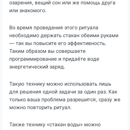
озарения, вещий сон или же помощь друга
или знакомого.
Во время проведения этого ритуала
необходимо держать стакан обеими руками
— так вы повысите его эффективность.
Таким образом вы совершаете
программирование и придаёте воде
энергетический заряд.
Такую технику можно использовать лишь
для решения одной задачи за один раз. Как
только ваша проблема разрешится, сразу же
можно повторить ритуал.
Также технику «стакан воды» можно