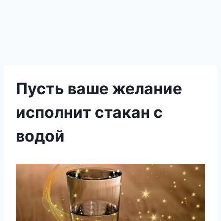
Пусть ваше желание
исполнит стакан с
водой