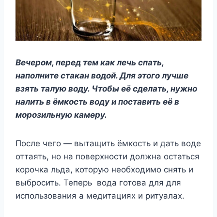
Вечером, перед тем как лечь спать,
наполните стакан водой. Для этого лучше
взять талую воду. Чтобы её сделать, нужно
налить в ёмкость воду и поставить её в
морозильную камеру.
После чего — вытащить ёмкость и дать воде
оттаять, но на поверхности должна остаться
корочка льда, которую необходимо снять и
выбросить. Теперь вода готова для для
использования а медитациях и ритуалах.