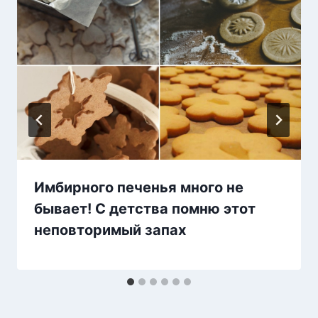
Имбирного печенья много не
бывает! С детства помню этот
неповторимый запах