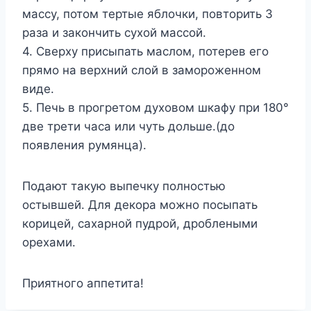
массу, потом тертые яблочки, повторить 3
раза и закончить сухой массой.
4. Сверху присыпать маслом, потерев его
прямо на верхний слой в замороженном
виде.
5. Печь в прогретом духовом шкафу при 180°
две трети часа или чуть дольше.(до
появления румянца).
Подают такую выпечку полностью
остывшей. Для декора можно посыпать
корицей, сахарной пудрой, дроблеными
орехами.
Приятного аппетита!