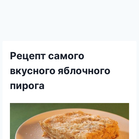
Рецепт самого
вкусного яблочного
пирога