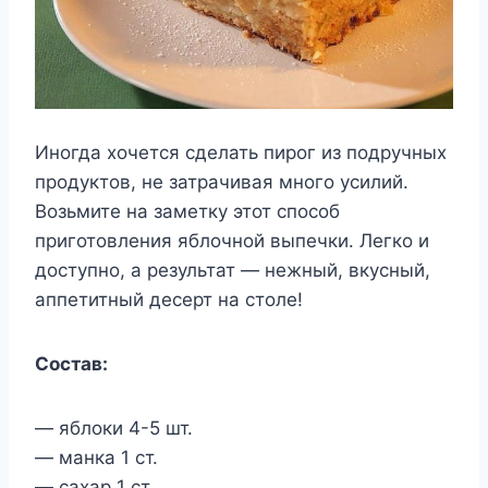
Иногда хочется сделать пирог из подручных
продуктов, не затрачивая много усилий.
Возьмите на заметку этот способ
приготовления яблочной выпечки. Легко и
доступно, а результат — нежный, вкусный,
аппетитный десерт на столе!
Состав:
— яблоки 4-5 шт.
— манка 1 ст.
— сахар 1 ст.