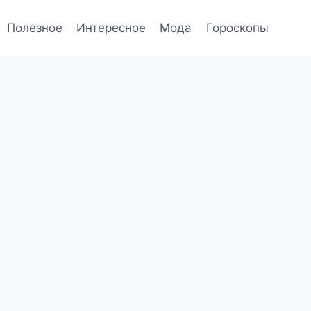
Полезное
Интересное
Мода
Гороскопы