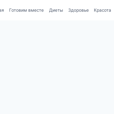
ая
Готовим вместе
Диеты
Здоровье
Красота