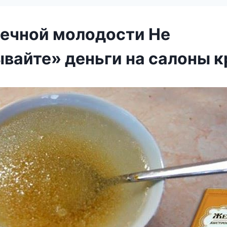
вечной молодости Не
вайте» деньги на салоны к