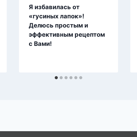
Я избавилась от
«гусиных лапок»!
Делюсь простым и
эффективным рецептом
с Вами!