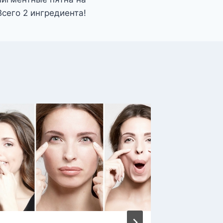
Всего 2 ингредиента!