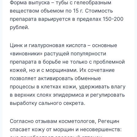
Форма выпуска – тубы с гелеобразным
веществом объемом по 15 г. Стоимость
препарата варьируется в пределах 150-200
рублей.
Цинк и гиалуроновая кислота – основные
«виновники» растущей популярности
препарата в борьбе не только с проблемной
кожей, но и с морщинами. Их сочетание
позволяет активировать обменные
процессы в клетках кожи, удерживать влагу
в верхних слоях эпидермиса и регулировать
выработку сального секрета.
Согласно отзывам косметологов, Регецин
спасает кожу от морщин и несовершенств: