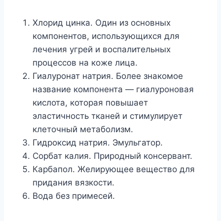
Хлорид цинка. Один из основных
компонентов, использующихся для
лечения угрей и воспалительных
процессов на коже лица.
Гиалуронат натрия. Более знакомое
название компонента — гиалуроновая
кислота, которая повышает
эластичность тканей и стимулирует
клеточный метаболизм.
Гидроксид натрия. Эмульгатор.
Сорбат калия. Природный консервант.
Карбапол. Желирующее вещество для
придания вязкости.
Вода без примесей.