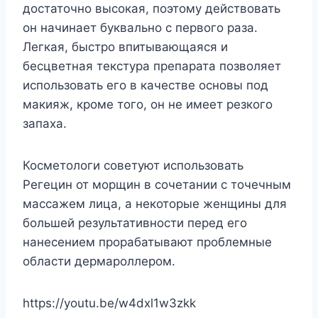
достаточно высокая, поэтому действовать
он начинает буквально с первого раза.
Легкая, быстро впитывающаяся и
бесцветная текстура препарата позволяет
использовать его в качестве основы под
макияж, кроме того, он не имеет резкого
запаха.
Косметологи советуют использовать
Регецин от морщин в сочетании с точечным
массажем лица, а некоторые женщины для
большей результативности перед его
нанесением прорабатывают проблемные
области дермароллером.
https://youtu.be/w4dxl1w3zkk