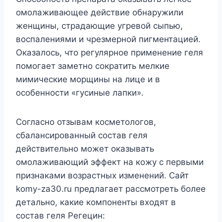
омолаживающее действие обнаружили
женщины, страдающие угревой сыпью,
воспалениями и чрезмерной пигментацией.
Оказалось, что регулярное применение геля
помогает заметно сократить мелкие
мимические морщины на лице и в
особенности «гусиные лапки».
Согласно отзывам косметологов,
сбалансированный состав геля
действительно может оказывать
омолаживающий эффект на кожу с первыми
признаками возрастных изменений. Сайт
komy-za30.ru предлагает рассмотреть более
детально, какие компоненты входят в
состав геля Регецин: