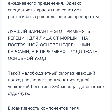
ежедневного применения. Однако,
специалисты красоты не советуют
растягивать срок пользования препаратом.
ЛУЧШИЙ ВАРИАНТ – ЭТО ПРИМЕНЯТЬ
РЕГЕЦИН ДЛЯ ЛИЦА ОТ МОРЩИН НА
ПОСТОЯННОЙ ОСНОВЕ НЕДЕЛЬНЫМИ
КУРСАМИ, А В ПЕРЕРЫВАХ ПРОДОЛЖАТЬ
ОСНОВНОЙ УХОД.
Такой малобюджетный омолаживающий
подход позволяет пользоваться одной
упаковкой Регецина 3-4 месяца, давая коже
отдохнуть.
Биоактивность компонентов геля