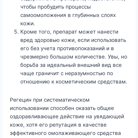
чтобы пробудить процессы
самоомоложения в глубинных слоях
кожи.
Кроме того, препарат может нанести
вред здоровью кожи, если использовать
его без учета противопоказаний и в
чрезмерно большом количестве. Увы, но
борьба за идеальный внешний вид все
чаще граничит с неразумностью по
отношению к косметическим средствам.
Регецин при систематическом
использовании способен оказать общее
оздоравливающее действие на увядающей
коже, хотя его репутация в качестве
эффективного омолаживающего средства