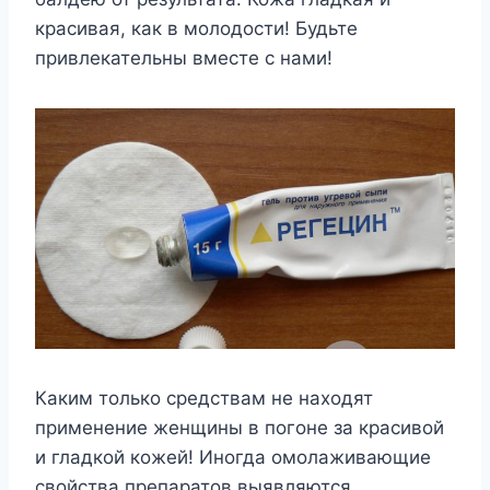
красивая, как в молодости! Будьте
привлекательны вместе с нами!
Каким только средствам не находят
применение женщины в погоне за красивой
и гладкой кожей! Иногда омолаживающие
свойства препаратов выявляются