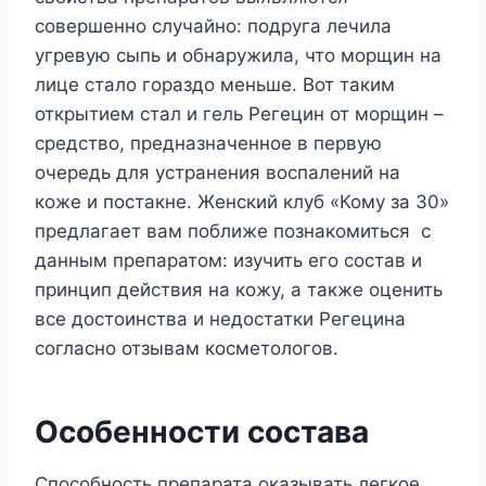
совершенно случайно: подруга лечила
угревую сыпь и обнаружила, что морщин на
лице стало гораздо меньше. Вот таким
открытием стал и гель Регецин от морщин –
средство, предназначенное в первую
очередь для устранения воспалений на
коже и постакне. Женский клуб «Кому за 30»
предлагает вам поближе познакомиться с
данным препаратом: изучить его состав и
принцип действия на кожу, а также оценить
все достоинства и недостатки Регецина
согласно отзывам косметологов.
Особенности состава
Способность препарата оказывать легкое