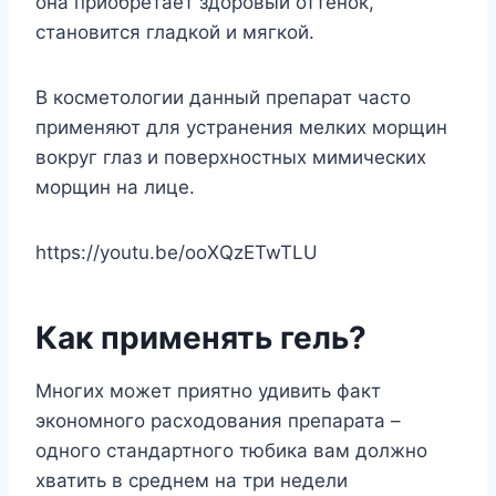
она приобретает здоровый оттенок,
становится гладкой и мягкой.
В косметологии данный препарат часто
применяют для устранения мелких морщин
вокруг глаз и поверхностных мимических
морщин на лице.
https://youtu.be/ooXQzETwTLU
Как применять гель?
Многих может приятно удивить факт
экономного расходования препарата –
одного стандартного тюбика вам должно
хватить в среднем на три недели