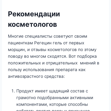
Рекомендации
косметологов
Многие специалисты советуют своим
пациенткам Регецин гель от первых
морщин, и отзывы косметологов по этому
поводу во многом сходятся. Вот подборка
положительных и отрицательных мнений в
пользу использования препарата как
антивозрастного средства:
Продукт имеет щадящий состав с
грамотно подобранными активными
компонентами, которые способны
работать против первых признаков