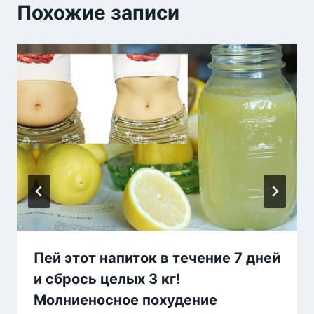
Похожие записи
Пей этот напиток в течение 7 дней
и сбрось целых 3 кг!
Молниеносное похудение