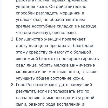
увядания кожи. Он действительно
способен разгладить морщинки в
уголках глаз, но обрабатывать им
зрелые носогубные складки в надежде,
что они исчезнут, бесполезно.
Большинство женщин привлекает
доступная цена препарата, благодаря
этому средству они могут с большой
экономией бюджета подкорректировать
овал лица, убрать мелкие мимические
морщинки и пигментные пятна, а также
улучшить общее состояние кожи.
Гель Регецин может дать наилучший
результат, если использовать его по
назначению, а именно против угревой
сыпи, разного рода воспалений и