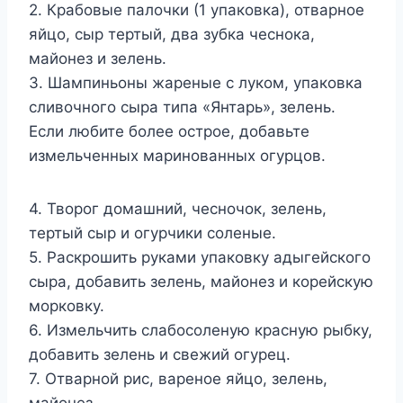
2. Крабовые палочки (1 упаковка), отварное
яйцо, сыр тертый, два зубка чеснока,
майонез и зелень.
3. Шампиньоны жареные с луком, упаковка
сливочного сыра типа «Янтарь», зелень.
Если любите более острое, добавьте
измельченных маринованных огурцов.
4. Творог домашний, чесночок, зелень,
тертый сыр и огурчики соленые.
5. Раскрошить руками упаковку адыгейского
сыра, добавить зелень, майонез и корейскую
морковку.
6. Измельчить слабосоленую красную рыбку,
добавить зелень и свежий огурец.
7. Отварной рис, вареное яйцо, зелень,