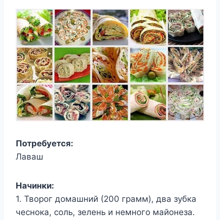
Потребуется:
Лаваш
Начинки:
1. Творог домашний (200 грамм), два зубка
чеснока, соль, зелень и немного майонеза.