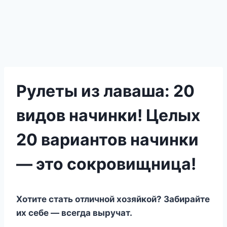
Рулеты из лаваша: 20
видов начинки! Целых
20 вариантов начинки
— это сокровищница!
Хотите стать отличной хозяйкой? Забирайте
их себе — всегда выручат.