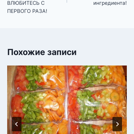
ВЛЮБИТЕСЬ С
ингредиента!
ПЕРВОГО РАЗА!
Похожие записи