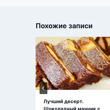
Похожие записи
салат
Лучший десерт.
Шоколадный манник с