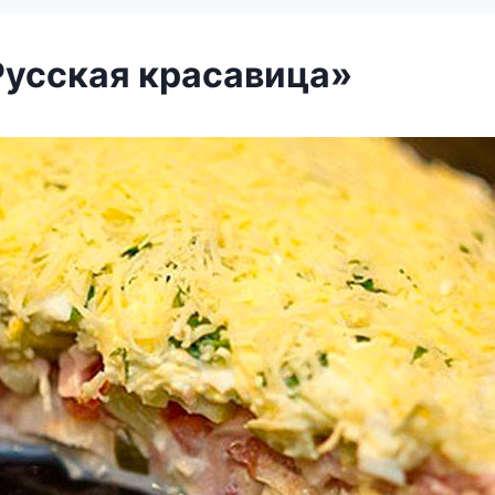
Русская красавица»