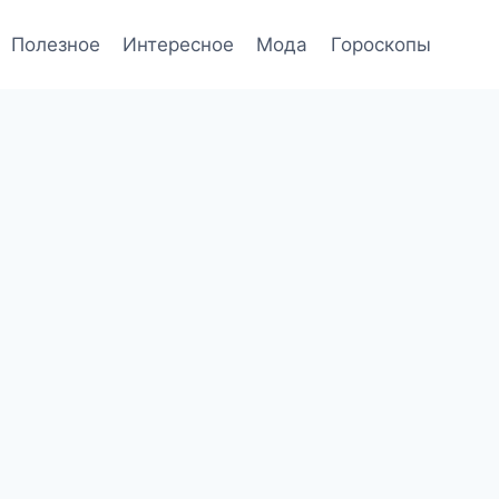
Полезное
Интересное
Мода
Гороскопы