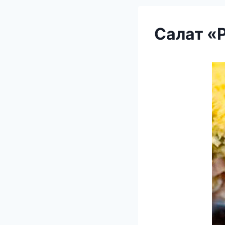
Салат «