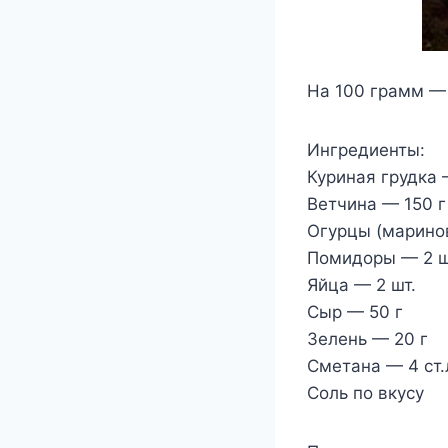
На 100 грамм — 
Ингредиенты:
Куриная грудка —
Ветчина — 150 г
Огурцы (марино
Помидоры — 2 ш
Яйца — 2 шт.
Сыр — 50 г
Зелень — 20 г
Сметана — 4 ст.
Соль по вкусу