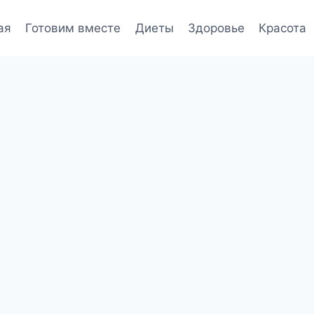
ая
Готовим вместе
Диеты
Здоровье
Красота