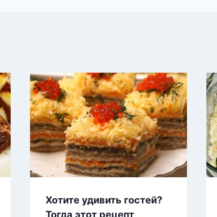
Хотите удивить гостей?
Тогда этот рецепт