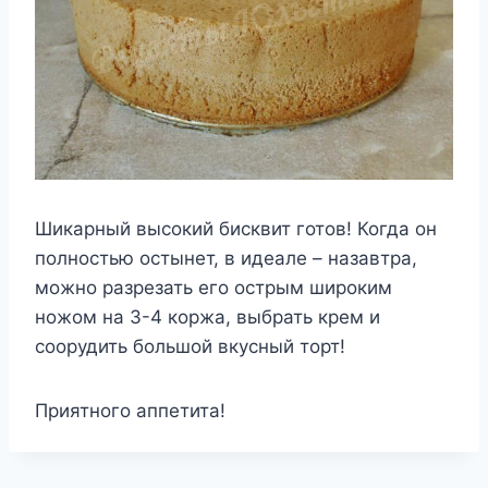
Шикарный высокий бисквит готов! Когда он
полностью остынет, в идеале – назавтра,
можно разрезать его острым широким
ножом на 3-4 коржа, выбрать крем и
соорудить большой вкусный торт!
Приятного аппетита!