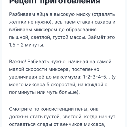
Рецепт приготовления
Разбиваем яйца в высокую миску (отделять
желтки не нужно), всыпаем стакан сахара и
взбиваем миксером до образования
пышной, светлой, густой массы. Займёт это
1,5 – 2 минуты.
Важно! Взбивать нужно, начиная на самой
малой скорости миксера, постепенно
увеличивая её до максимума: 1-2-3-4-5… (у
моего миксера 5 скоростей, на каждой с
полминуты или чуть больше).
Смотрите по консистенции пены, она
должны стать густой, светлой, когда начнут
оставаться следы от венчиков миксера,