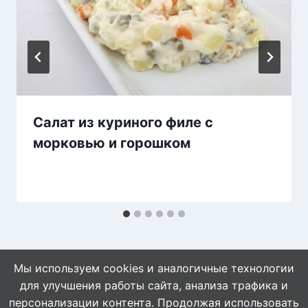
Салат из куриного филе с
морковью и горошком
Мы используем cookies и аналогичные технологии
для улучшения работы сайта, анализа трафика и
персонализации контента. Продолжая использовать