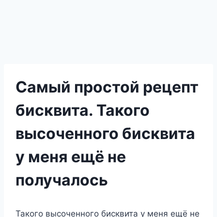
Самый простой рецепт
бисквита. Такого
высоченного бисквита
у меня ещё не
получалось
Такого высоченного бисквита у меня ещё не