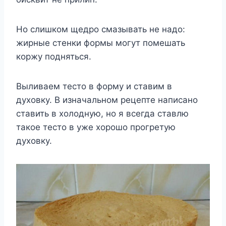
Но слишком щедро смазывать не надо:
жирные стенки формы могут помешать
коржу подняться.
Выливаем тесто в форму и ставим в
духовку. В изначальном рецепте написано
ставить в холодную, но я всегда ставлю
такое тесто в уже хорошо прогретую
духовку.