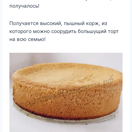
получалось!
Получается высокий, пышный корж, из
которого можно соорудить большущий торт
на всю семью!