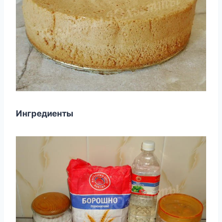
Ингредиенты