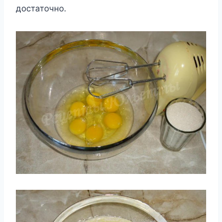
достаточно.