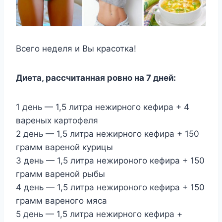
Всего неделя и Вы красотка!
Диета, рассчитанная ровно на 7 дней:
1 день — 1,5 литра нежирного кефира + 4
вареных картофеля
2 день — 1,5 литра нежирного кефира + 150
грамм вареной курицы
3 день — 1,5 литра нежироного кефира + 150
грамм вареной рыбы
4 день — 1,5 литра нежироного кефира + 150
грамм вареного мяса
5 день — 1,5 литра нежирного кефира +