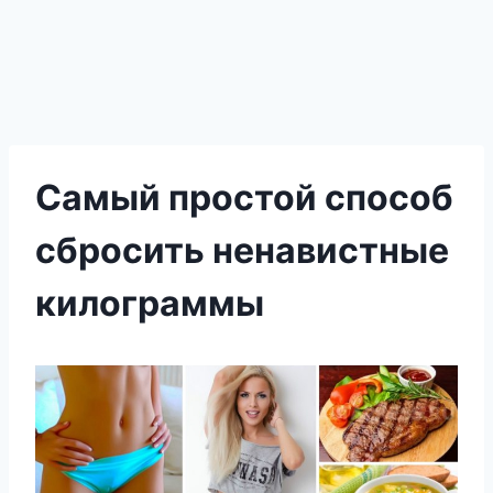
Самый простой способ
сбросить ненавистные
килограммы