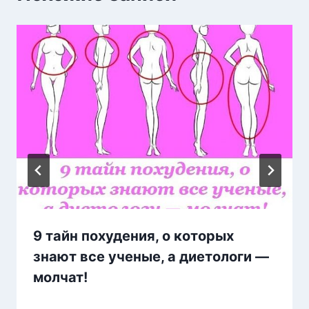
9 тайн похудения, о которых
знают все ученые, а диетологи —
молчат!