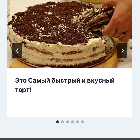
Это Самый быстрый и вкусный
торт!