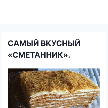
САМЫЙ ВКУСНЫЙ
«СМЕТАННИК».