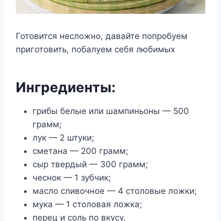
Готовится несложно, давайте попробуем
приготовить, побалуем себя любимых
Ингредиенты:
грибы белые или шампиньоны — 500
грамм;
лук — 2 штуки;
сметана — 200 грамм;
сыр твердый — 300 грамм;
чеснок — 1 зубчик;
масло сливочное — 4 столовые ложки;
мука — 1 столовая ложка;
перец и соль по вкусу.