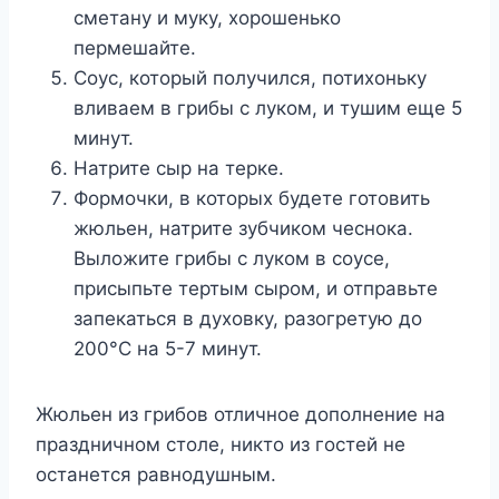
сметану и муку, хорошенько
пермешайте.
Соус, который получился, потихоньку
вливаем в грибы с луком, и тушим еще 5
минут.
Натрите сыр на терке.
Формочки, в которых будете готовить
жюльен, натрите зубчиком чеснока.
Выложите грибы с луком в соусе,
присыпьте тертым сыром, и отправьте
запекаться в духовку, разогретую до
200°С на 5-7 минут.
Жюльен из грибов отличное дополнение на
праздничном столе, никто из гостей не
останется равнодушным.