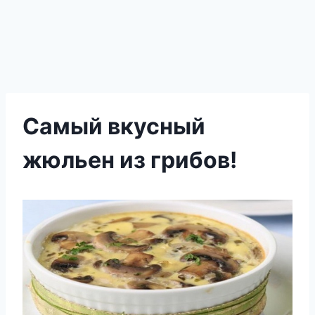
Самый вкусный
жюльен из грибов!