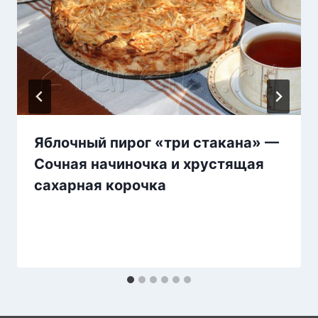
Яблочный пирог «три стакана» —
Сочная начиночка и хрустящая
сахарная корочка