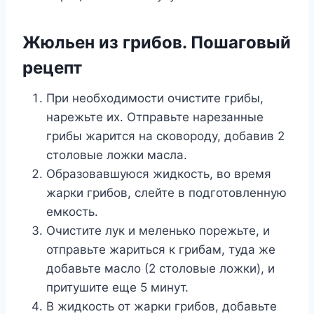
Жюльен из грибов. Пошаговый
рецепт
При необходимости очистите грибы,
нарежьте их. Отправьте нарезанные
грибы жарится на сковороду, добавив 2
столовые ложки масла.
Образовавшуюся жидкость, во время
жарки грибов, слейте в подготовленную
емкость.
Очистите лук и меленько порежьте, и
отправьте жариться к грибам, туда же
добавьте масло (2 столовые ложки), и
притушите еще 5 минут.
В жидкость от жарки грибов, добавьте