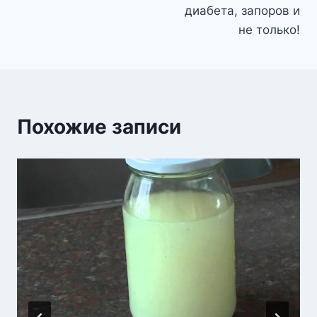
диабета, запоров и
не только!
Похожие записи