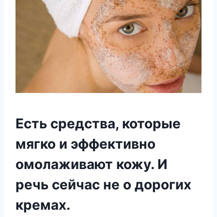
Есть средства, которые
мягко и эффективно
омолаживают кожу. И
речь сейчас не о дорогих
кремах.