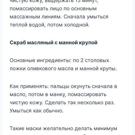
чистую кожу, выдержать 15 минут,
помассировать лицо по основным
массажным линиям. Сначала умыться
теплой водой, потом холодной.
Скраб масляный с манной крупой
Основные ингредиенты: по 2 столовых
ложки оливкового масла и манной крупы.
Как применять: пальцы окунуть сначала в
масло, потом в манку, помассировать
чистую кожу. Сделать так несколько раз.
Умыться как обычно.
Такие маски желательно делать минимум