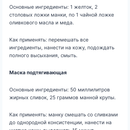
Основные ингредиенты: 1 желток, 2
столовых ложки манки, по 1 чайной ложке
оливкового масла и меда.
Как применять: перемешать все
ингредиенты, нанести на кожу, подождать
полного высыхания, смыть.
Маска подтягивающая
Основные ингредиенты: 50 миллилитров
жирных сливок, 25 граммов манной крупы.
Как применять: манку смешать со сливками
до однородной консистенции, нанести на