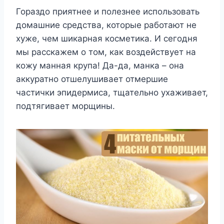
Гораздо приятнее и полезнее использовать
домашние средства, которые работают не
хуже, чем шикарная косметика. И сегодня
мы расскажем о том, как воздействует на
кожу манная крупа! Да-да, манка – она
аккуратно отшелушивает отмершие
частички эпидермиса, тщательно ухаживает,
подтягивает морщины.