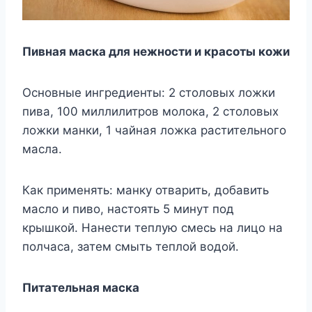
Пивная маска для нежности и красоты кожи
Основные ингредиенты: 2 столовых ложки
пива, 100 миллилитров молока, 2 столовых
ложки манки, 1 чайная ложка растительного
масла.
Как применять: манку отварить, добавить
масло и пиво, настоять 5 минут под
крышкой. Нанести теплую смесь на лицо на
полчаса, затем смыть теплой водой.
Питательная маска