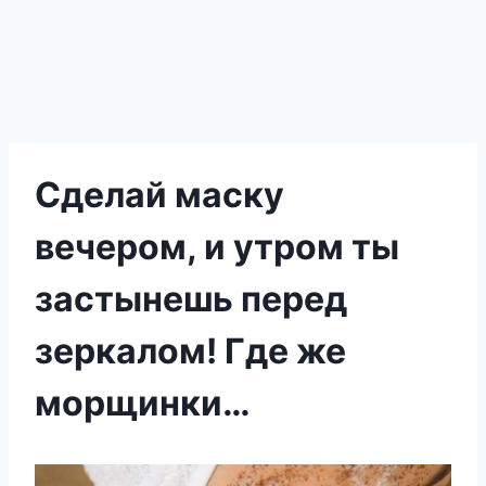
Сделай маску
вечером, и утром ты
застынешь перед
зеркалом! Где же
морщинки…