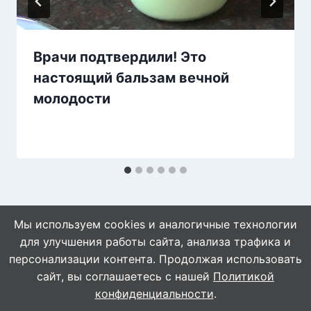
Врачи подтвердили! Это
настоящий бальзам вечной
молодости
Мы используем cookies и аналогичные технологии
для улучшения работы сайта, анализа трафика и
персонализации контента. Продолжая использовать
сайт, вы соглашаетесь с нашей
Политикой
© 2026 WebVinegret
конфиденциальности
.