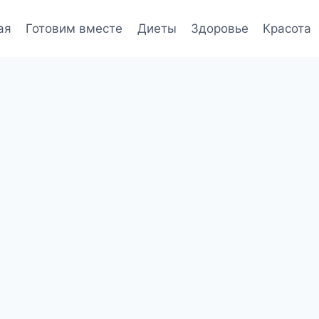
ая
Готовим вместе
Диеты
Здоровье
Красота