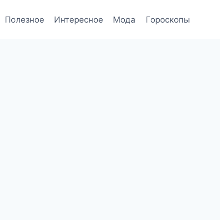
Полезное
Интересное
Мода
Гороскопы