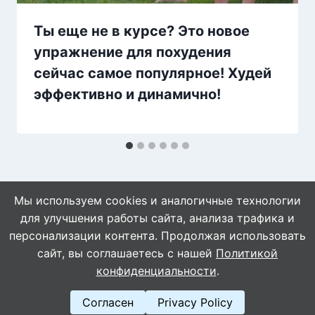
Ты еще не в курсе? Это новое
упражнение для похудения
сейчас самое популярное! Худей
эффективно и динамично!
Мы используем cookies и аналогичные технологии
для улучшения работы сайта, анализа трафика и
персонализации контента. Продолжая использовать
сайт, вы соглашаетесь с нашей
Политикой
© 2026 WebVinegret
конфиденциальности
.
Согласен
Privacy Policy