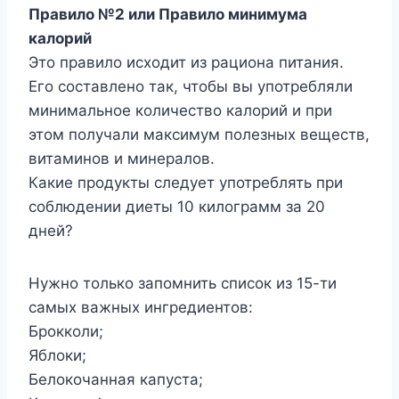
Правило №2 или Правило минимума
калорий
Это правило исходит из рациона питания.
Его составлено так, чтобы вы употребляли
минимальное количество калорий и при
этом получали максимум полезных веществ,
витаминов и минералов.
Какие продукты следует употреблять при
соблюдении диеты 10 килограмм за 20
дней?
Нужно только запомнить список из 15-ти
самых важных ингредиентов:
Брокколи;
Яблоки;
Белокочанная капуста;