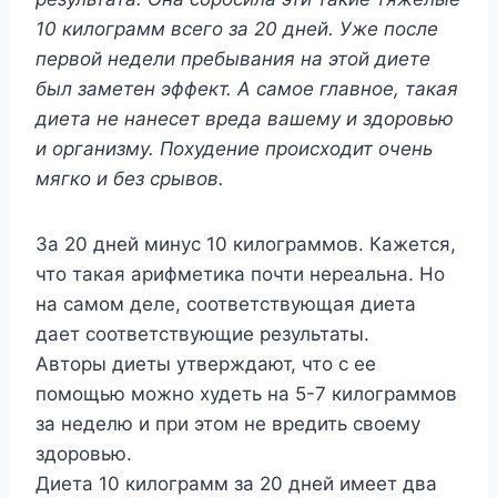
10 килограмм всего за 20 дней. Уже после
первой недели пребывания на этой диете
был заметен эффект. А самое главное, такая
диета не нанесет вреда вашему и здоровью
и организму. Похудение происходит очень
мягко и без срывов.
За 20 дней минус 10 килограммов. Кажется,
что такая арифметика почти нереальна. Но
на самом деле, соответствующая диета
дает соответствующие результаты.
Авторы диеты утверждают, что с ее
помощью можно худеть на 5-7 килограммов
за неделю и при этом не вредить своему
здоровью.
Диета 10 килограмм за 20 дней имеет два