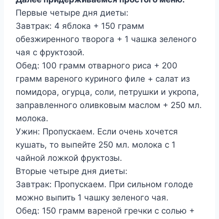
Первые четыре дня диеты:
Завтрак: 4 яблока + 150 грамм
обезжиренного творога + 1 чашка зеленого
чая с фруктозой.
Обед: 100 грамм отварного риса + 200
грамм вареного куриного филе + салат из
помидора, огурца, соли, петрушки и укропа,
заправленного оливковым маслом + 250 мл.
молока.
Ужин: Пропускаем. Если очень хочется
кушать, то выпейте 250 мл. молока с 1
чайной ложкой фруктозы.
Вторые четыре дня диеты:
Завтрак: Пропускаем. При сильном голоде
можно выпить 1 чашку зеленого чая.
Обед: 150 грамм вареной гречки с солью +