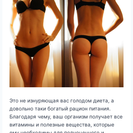
Это не изнуряющая вас голодом диета, а
довольно таки богатый рацион питания.
Благодаря чему, ваш организм получает все
витамины и полезные вещества, которые
ему необходимы для полноценного и