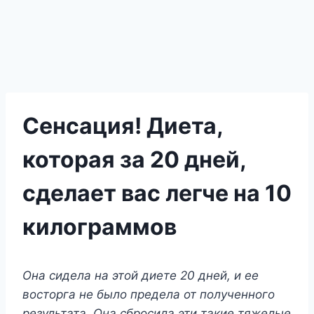
Сенсация! Диета,
которая за 20 дней,
сделает вас легче на 10
килограммов
Она сидела на этой диете 20 дней, и ее
восторга не было предела от полученного
результата. Она сбросила эти такие тяжелые