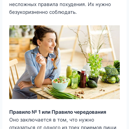
несложных правила похудения. Их нужно
безукоризненно соблюдать.
Правило № 1 или Правило чередования
Оно заключается в том, что нужно
отказаться от одного из трех приемов пищи