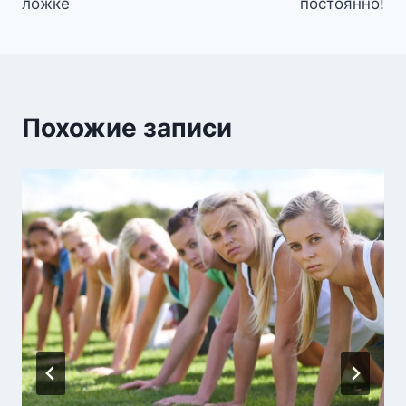
ложке
постоянно!
Похожие записи