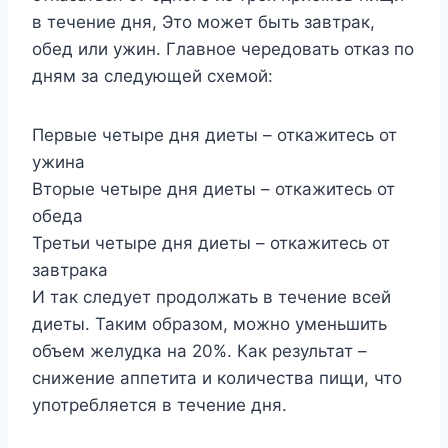
в течение дня, Это может быть завтрак,
обед или ужин. Главное чередовать отказ по
дням за следующей схемой:
Первые четыре дня диеты – откажитесь от
ужина
Вторые четыре дня диеты – откажитесь от
обеда
Третьи четыре дня диеты – откажитесь от
завтрака
И так следует продолжать в течение всей
диеты. Таким образом, можно уменьшить
объем желудка на 20%. Как результат –
снижение аппетита и количества пищи, что
употребляется в течение дня.