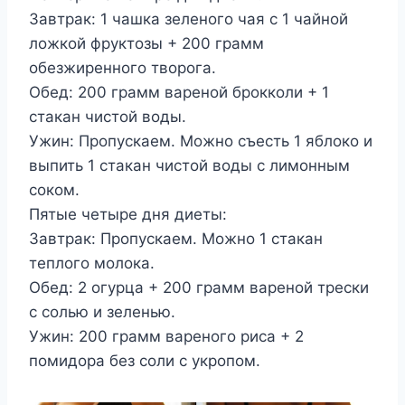
Завтрак: 1 чашка зеленого чая с 1 чайной
ложкой фруктозы + 200 грамм
обезжиренного творога.
Обед: 200 грамм вареной брокколи + 1
стакан чистой воды.
Ужин: Пропускаем. Можно съесть 1 яблоко и
выпить 1 стакан чистой воды с лимонным
соком.
Пятые четыре дня диеты:
Завтрак: Пропускаем. Можно 1 стакан
теплого молока.
Обед: 2 огурца + 200 грамм вареной трески
с солью и зеленью.
Ужин: 200 грамм вареного риса + 2
помидора без соли с укропом.