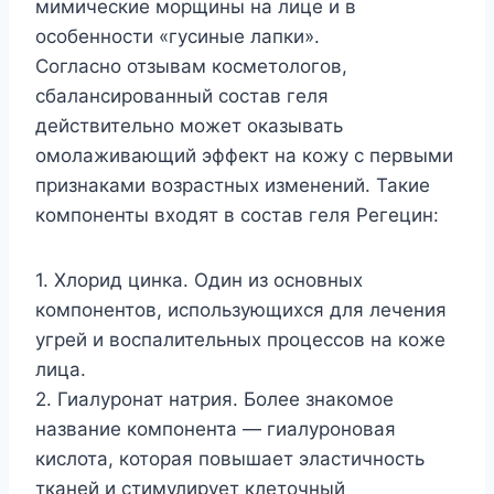
мимические морщины на лице и в
особенности «гусиные лапки».
Согласно отзывам косметологов,
сбалансированный состав геля
действительно может оказывать
омолаживающий эффект на кожу с первыми
признаками возрастных изменений. Такие
компоненты входят в состав геля Регецин:
1. Хлорид цинка. Один из основных
компонентов, использующихся для лечения
угрей и воспалительных процессов на коже
лица.
2. Гиалуронат натрия. Более знакомое
название компонента — гиалуроновая
кислота, которая повышает эластичность
тканей и стимулирует клеточный