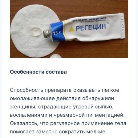
Особенности состава
Способность препарата оказывать легкое
омолаживающее действие обнаружили
женщины, страдающие угревой сыпью,
воспалениями и чрезмерной пигментацией.
Оказалось, что регулярное применение геля
помогает заметно сократить мелкие