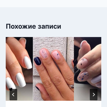
Похожие записи