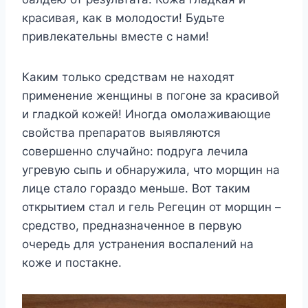
красивая, как в молодости! Будьте
привлекательны вместе с нами!
Каким только средствам не находят
применение женщины в погоне за красивой
и гладкой кожей! Иногда омолаживающие
свойства препаратов выявляются
совершенно случайно: подруга лечила
угревую сыпь и обнаружила, что морщин на
лице стало гораздо меньше. Вот таким
открытием стал и гель Регецин от морщин –
средство, предназначенное в первую
очередь для устранения воспалений на
коже и постакне.