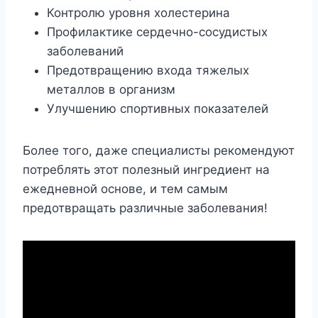
Контролю уровня холестерина
Профилактике сердечно-сосудистых
заболеваний
Предотвращению входа тяжелых
металлов в организм
Улучшению спортивных показателей
Более того, даже специалисты рекомендуют
потреблять этот полезный ингредиент на
ежедневной основе, и тем самым
предотвращать различные заболевания!