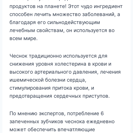
продуктов на планете! Этот чудо ингредиент
способен лечить множество заболеваний, а
благодаря его сильнодействующим
лечебным свойствам, он используется во
всем мире.
Чеснок традиционно используется для
снижения уровня холестерина в крови и
высокого артериального давления, лечения
ишемической болезни сердца,
стимулирования притока крови, и
предотвращения сердечных приступов.
По мнению экспертов, потребление 6
запеченных зубчиков чеснока ежедневно
может обеспечить впечатляющие