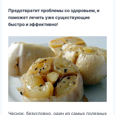
Предотвратит проблемы со здоровьем, и
поможет лечить уже существующие
быстро и эффективно!
Чеснок, безусловно, один из самых полезных