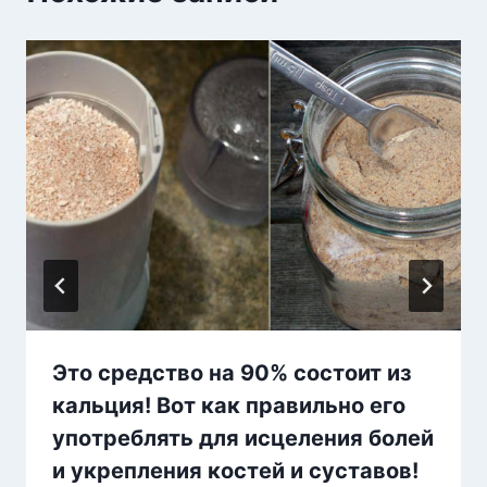
Это средство на 90% состоит из
кальция! Вот как правильно его
употреблять для исцеления болей
и укрепления костей и суставов!