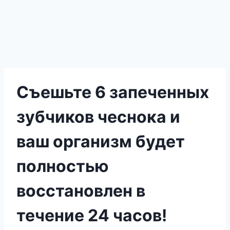
Съешьте 6 запеченных
зубчиков чеснока и
ваш организм будет
полностью
восстановлен в
течение 24 часов!