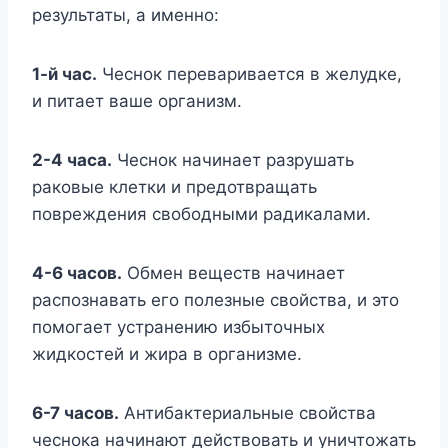
результаты, а именно:
1-й час.
Чеснок переваривается в желудке,
и питает ваше организм.
2-4 часа.
Чеснок начинает разрушать
раковые клетки и предотвращать
повреждения свободными радикалами.
4-6 часов.
Обмен веществ начинает
распознавать его полезные свойства, и это
помогает устранению избыточных
жидкостей и жира в организме.
6-7 часов.
Антибактериальные свойства
чеснока начинают действовать и уничтожать