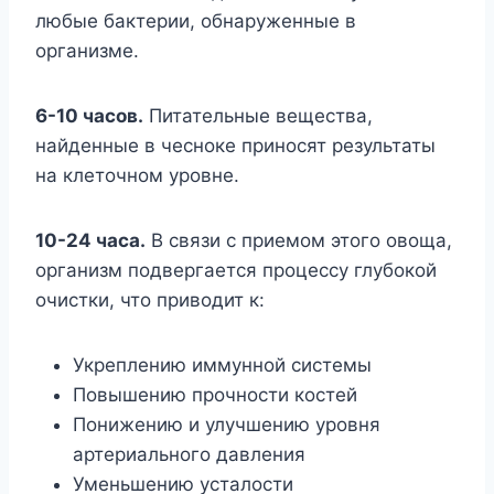
любые бактерии, обнаруженные в
организме.
6-10 часов.
Питательные вещества,
найденные в чесноке приносят результаты
на клеточном уровне.
10-24 часа.
В связи с приемом этого овоща,
организм подвергается процессу глубокой
очистки, что приводит к:
Укреплению иммунной системы
Повышению прочности костей
Понижению и улучшению уровня
артериального давления
Уменьшению усталости