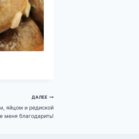
ДАЛЕЕ
м, яйцом и редиской
е меня благодарить!