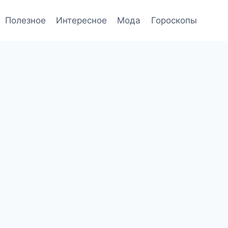
Полезное
Интересное
Мода
Гороскопы