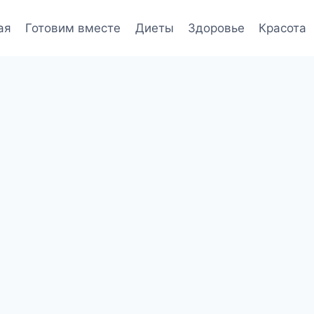
ая
Готовим вместе
Диеты
Здоровье
Красота