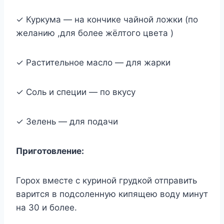
✓ Куркума — на кончике чайной ложки (по
желанию ,для более жёлтого цвета )
✓ Растительное масло — для жарки
✓ Соль и специи — по вкусу
✓ Зелень — для подачи
Приготовление:
Горох вместе с куриной грудкой отправить
варится в подсоленную кипящею воду минут
на 30 и более.