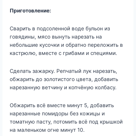
Приготовление:
Сварить в подсоленной воде бульон из
говядины, мясо вынуть нарезать на
небольшие кусочки и обратно переложить в
кастрюлю, вместе с грибами и специями.
Сделать зажарку. Репчатый лук нарезать,
обжарить до золотистого цвета, добавить
нарезанную ветчину и копчёную колбасу.
Обжарить всё вместе минут 5, добавить
нарезанные помидоры без кожицы и
томатную пасту, потомить всё под крышкой
на маленьком огне минут 10.