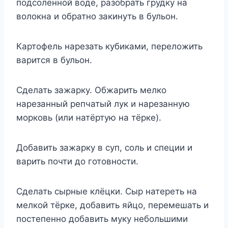
подсоленной воде, разобрать грудку на
волокна и обратно закинуть в бульон.
Картофель нарезать кубиками, переложить
варится в бульон.
Сделать зажарку. Обжарить мелко
нарезанный репчатый лук и нарезанную
морковь (или натёртую на тёрке).
Добавить зажарку в суп, соль и специи и
варить почти до готовности.
Сделать сырные клёцки. Сыр натереть на
мелкой тёрке, добавить яйцо, перемешать и
постепенно добавить муку небольшими