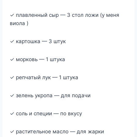
✓ плавленный сыр — 3 стол ложи (у меня
виола )
✓ картошка — 3 штук
✓ морковь — 1 штука
✓ репчатый лук — 1 штука
✓ зелень укропа — для подачи
✓ соль и специи — по вкусу
✓ растительное масло — для жарки