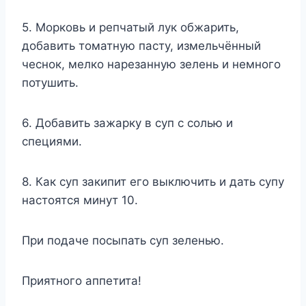
5. Морковь и репчатый лук обжарить,
добавить томатную пасту, измельчённый
чеснок, мелко нарезанную зелень и немного
потушить.
6. Добавить зажарку в суп с солью и
специями.
8. Как суп закипит его выключить и дать супу
настоятся минут 10.
При подаче посыпать суп зеленью.
Приятного аппетита!