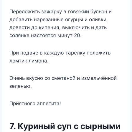
Переложить зажарку в говяжий бульон и
добавить нарезанные огурцы и оливки,
довести до кипения, выключить и дать
солянке настоятся минут 20.
При подаче в каждую тарелку положить
ломтик лимона.
Очень вкусно со сметаной и измельчённой
зеленью.
Приятного аппетита!
7. Куриный суп с сырными