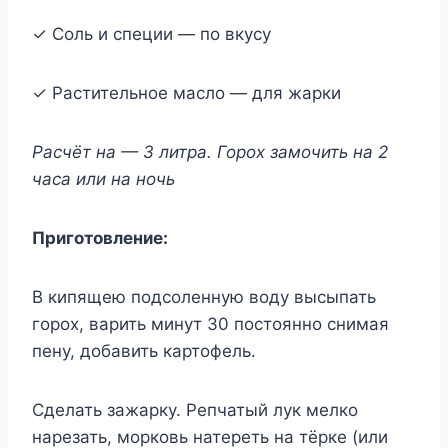
✓ Соль и специи — по вкусу
✓ Растительное масло — для жарки
Расчёт на — 3 литра. Горох замочить на 2
часа или на ночь
Приготовление:
В кипящею подсоленную воду высыпать
горох, варить минут 30 постоянно снимая
пену, добавить картофель.
Сделать зажарку. Репчатый лук мелко
нарезать, морковь натереть на тёрке (или