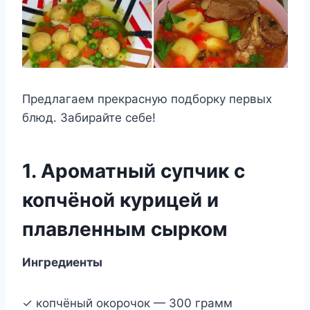
Предлагаем прекрасную подборку первых
блюд. Забирайте себе!
1. Ароматный супчик с
копчёной курицей и
плавленным сырком
Ингредиенты
✓ копчёный окорочок — 300 грамм