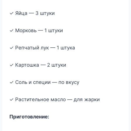
✓ Яйца — 3 штуки
✓ Морковь — 1 штуки
✓ Репчатый лук — 1 штука
✓ Картошка — 2 штуки
✓ Соль и специи — по вкусу
✓ Растительное масло — для жарки
Приготовление: