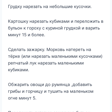
Грудку нарезать на небольшие кусочки.
Картошку нарезать кубиками и переложить в
бульон к гороху с куриной грудкой и варить
минут 15 и более.
Сделать зажарку. Морковь натереть на
тёрке (или нарезать маленькими кусочками)
репчатый лук нарезать маленькими
кубиками.
Обжарить овощи до румянца ,добавить
грибы и горчицу и тушить на маленьком
огне минут 5.