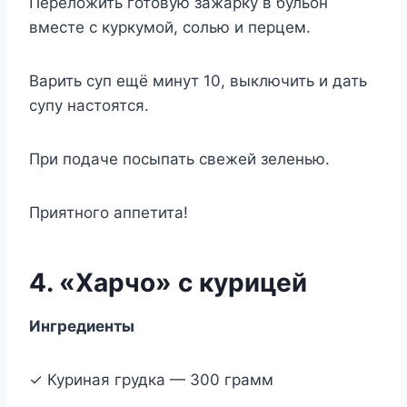
Переложить готовую зажарку в бульон
вместе с куркумой, солью и перцем.
Варить суп ещё минут 10, выключить и дать
супу настоятся.
При подаче посыпать свежей зеленью.
Приятного аппетита!
4. «Харчо» с курицей
Ингредиенты
✓ Куриная грудка — 300 грамм