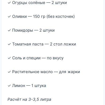
✓ Огурцы солёные — 2 штуки
✓ Оливки — 150 гр (без косточек)
✓ Помидоры — 2 штуки
✓ Томатная паста — 2 стол ложки
✓ Соль и специи — по вкусу
✓ Растительное масло — для жарки
✓ Лимон — 1 штука
Расчёт на 3-3,5 литра