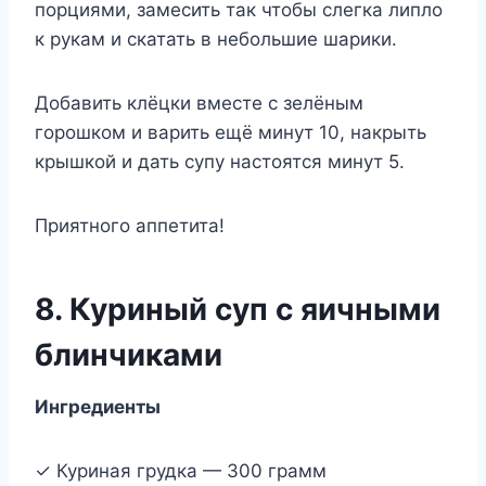
порциями, замесить так чтобы слегка липло
к рукам и скатать в небольшие шарики.
Добавить клёцки вместе с зелёным
горошком и варить ещё минут 10, накрыть
крышкой и дать супу настоятся минут 5.
Приятного аппетита!
8. Куриный суп с яичными
блинчиками
Ингредиенты
✓ Куриная грудка — 300 грамм