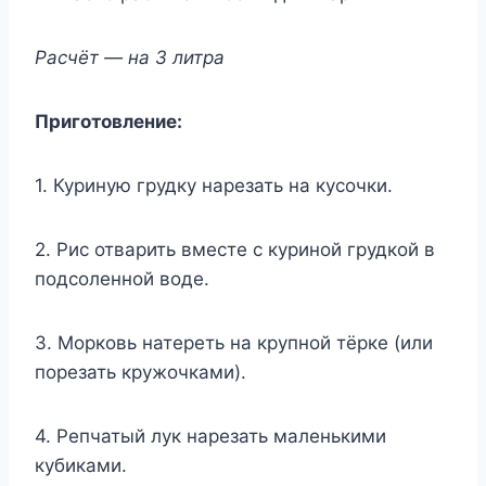
Расчёт — на 3 литра
Приготовление:
1. Куриную грудку нарезать на кусочки.
2. Рис отварить вместе с куриной грудкой в
подсоленной воде.
3. Морковь натереть на крупной тёрке (или
порезать кружочками).
4. Репчатый лук нарезать маленькими
кубиками.