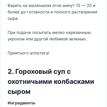
Варить на маленьком огне минут 15 — 20 и
более до готовности и полного растворения
сыра.
При подаче посыпать мелко нарезанным
укропом или другой любимой зеленью.
Приятного аппетита!
2. Гороховый суп с
охотничьими колбасками
сыром
Ингредиенты