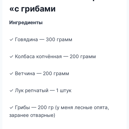
«с грибами
Ингредиенты
✓ Говядина — 300 грамм
✓ Колбаса копчённая — 200 грамм
✓ Ветчина — 200 грамм
✓ Лук репчатый — 1 штук
✓ Грибы — 200 гр (у меня лесные опята,
заранее отварные)