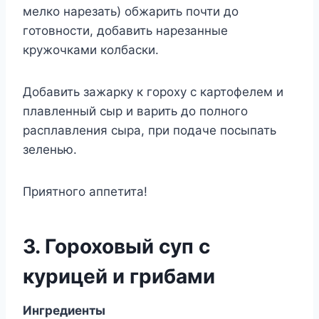
мелко нарезать) обжарить почти до
готовности, добавить нарезанные
кружочками колбаски.
Добавить зажарку к гороху с картофелем и
плавленный сыр и варить до полного
расплавления сыра, при подаче посыпать
зеленью.
Приятного аппетита!
3. Гороховый суп с
курицей и грибами
Ингредиенты