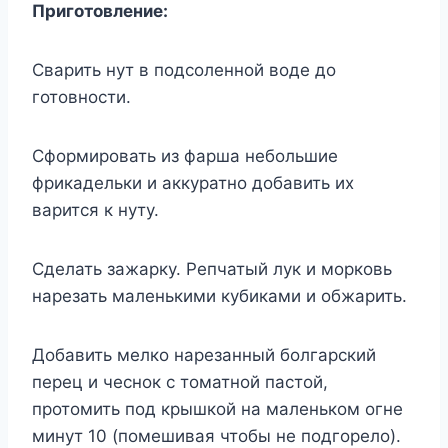
Приготовление:
Сварить нут в подсоленной воде до
готовности.
Сформировать из фарша небольшие
фрикадельки и аккуратно добавить их
варится к нуту.
Сделать зажарку. Репчатый лук и морковь
нарезать маленькими кубиками и обжарить.
Добавить мелко нарезанный болгарский
перец и чеснок с томатной пастой,
протомить под крышкой на маленьком огне
минут 10 (помешивая чтобы не подгорело).