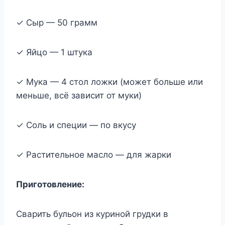
✓ Сыр — 50 грамм
✓ Яйцо — 1 штука
✓ Мука — 4 стол ложки (может больше или
меньше, всё зависит от муки)
✓ Соль и специи — по вкусу
✓ Растительное масло — для жарки
Приготовление:
Сварить бульон из куриной грудки в