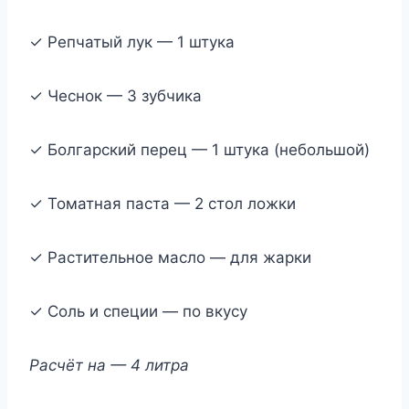
✓ Репчатый лук — 1 штука
✓ Чеснок — 3 зубчика
✓ Болгарский перец — 1 штука (небольшой)
✓ Томатная паста — 2 стол ложки
✓ Растительное масло — для жарки
✓ Соль и специи — по вкусу
Расчёт на — 4 литра