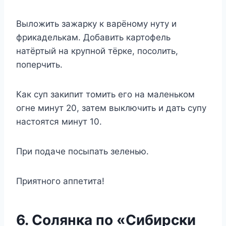
Выложить зажарку к варёному нуту и
фрикаделькам. Добавить картофель
натёртый на крупной тёрке, посолить,
поперчить.
Как суп закипит томить его на маленьком
огне минут 20, затем выключить и дать супу
настоятся минут 10.
При подаче посыпать зеленью.
Приятного аппетита!
6. Солянка по «Сибирски