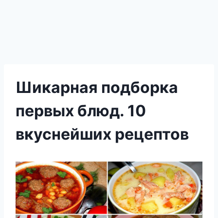
Шикарная подборка
первых блюд. 10
вкуснейших рецептов