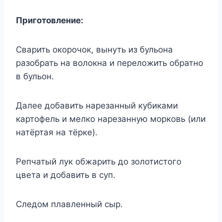
Приготовление:
Сварить окорочок, вынуть из бульона
разобрать на волокна и переложить обратно
в бульон.
Далее добавить нарезанный кубиками
картофель и мелко нарезанную морковь (или
натёртая на тёрке).
Репчатый лук обжарить до золотистого
цвета и добавить в суп.
Следом плавленный сыр.