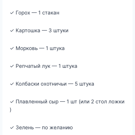
✓ Горох — 1 стакан
✓ Картошка — 3 штуки
✓ Морковь — 1 штука
✓ Репчатый лук — 1 штука
✓ Колбаски охотничьи — 5 штука
✓ Плавленный сыр — 1 шт (или 2 стол ложки
)
✓ Зелень — по желанию