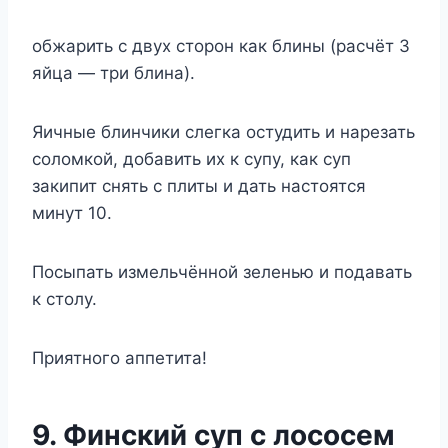
обжарить с двух сторон как блины (расчёт 3
яйца — три блина).
Яичные блинчики слегка остудить и нарезать
соломкой, добавить их к супу, как суп
закипит снять с плиты и дать настоятся
минут 10.
Посыпать измельчённой зеленью и подавать
к столу.
Приятного аппетита!
9. Финский суп с лососем