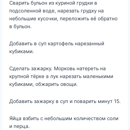
Сварить бульон из куриной грудки в
подсоленной воде, нарезать грудку на
небольшие кусочки, переложить её обратно
в бульон.
Добавить в суп картофель нарезанный
кубиками.
Сделать зажарку. Морковь натереть на
крупной тёрке а лук нарезать маленькими
кубиками, обжарить овощи.
Добавить зажарку в суп и поварить минут 15.
Яйца взбить с небольшим количеством соли
и перца.