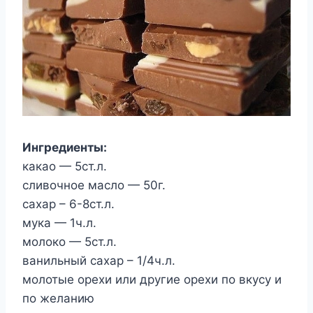
Ингредиенты:
какао — 5ст.л.
сливочное масло — 50г.
сахар – 6-8ст.л.
мука — 1ч.л.
молоко — 5ст.л.
ванильный сахар – 1/4ч.л.
молотые орехи или другие орехи по вкусу и
по желанию