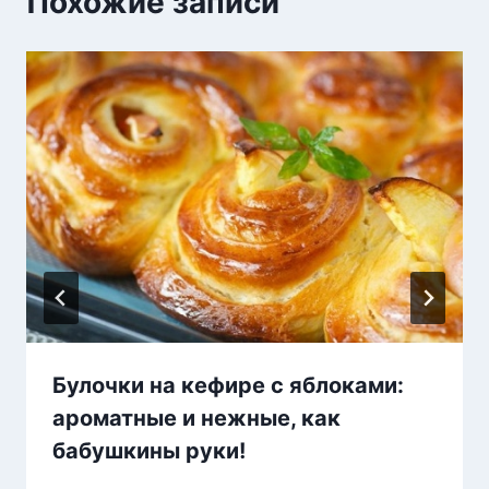
Похожие записи
Булочки на кефире с яблоками:
ароматные и нежные, как
бабушкины руки!