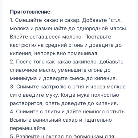
Приготовление:
1. Смешайте какао и сахар. Добавьте 1ст.л.
молока и размешайте до однородной массы.
Влейте оставшееся молоко. Поставьте
кастрюлю на средний огонь и доведите до
кипения, непрерывно помешивая.
2. После того как какао закипело, добавьте
сливочное масло, уменьшите огонь до
минимума и доведите смесь до кипения.
3. Снимите кастрюлю с огня и через мелкое
сито введите муку. Когда мука полностью
растворится, опять доведите до кипения.
4. Снимите с плиты и дайте немного остыть.
Всыпьте ванильный сахар и тщательно
перемешайте.
5. Разлейте шоколад по формочкам для