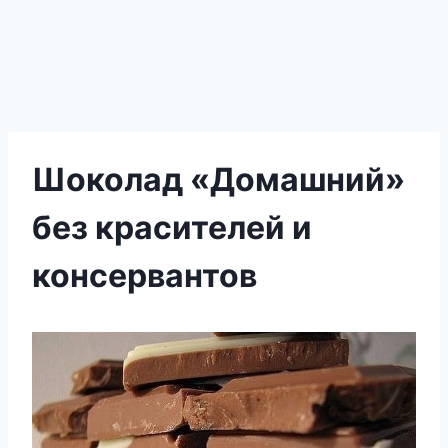
Шоколад «Домашний»
без красителей и
консервантов