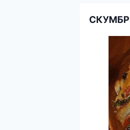
СКУМБР