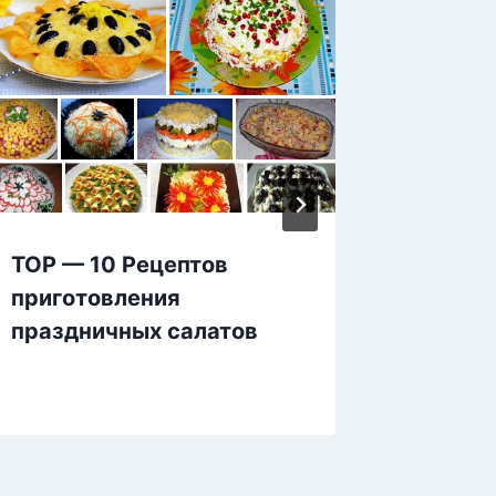
ТОР — 10 Рецептов
Домаш
приготовления
праздничных салатов