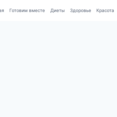
ая
Готовим вместе
Диеты
Здоровье
Красота