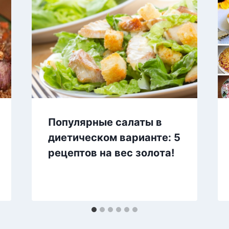
Популярные салаты в
диетическом варианте: 5
рецептов на вес золота!