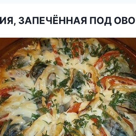
ИЯ, ЗАПЕЧЁННАЯ ПОД ОВ