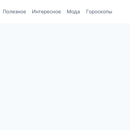
Полезное
Интересное
Мода
Гороскопы