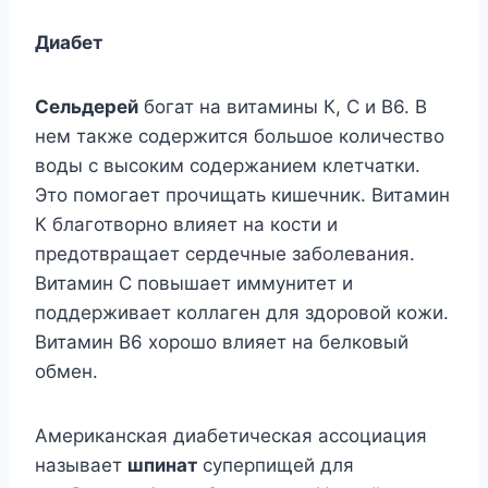
Диабет
Сельдерей
богат на витамины К, С и В6. В
нем также содержится большое количество
воды с высоким содержанием клетчатки.
Это помогает прочищать кишечник. Витамин
К благотворно влияет на кости и
предотвращает сердечные заболевания.
Витамин С повышает иммунитет и
поддерживает коллаген для здоровой кожи.
Витамин В6 хорошо влияет на белковый
обмен.
Американская диабетическая ассоциация
называет
шпинат
суперпищей для