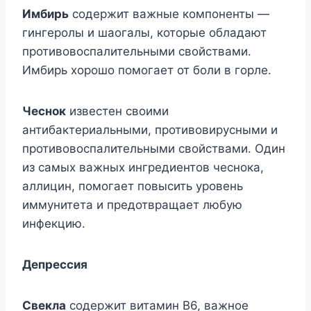
Имбирь
содержит важные компоненты —
гингеролы и шаогалы, которые обладают
противовоспалительными свойствами.
Имбирь хорошо помогает от боли в горле.
Чеснок
известен своими
антибактериальными, противовирусными и
противовоспалительными свойствами. Один
из самых важных ингредиентов чеснока,
аллицин, помогает повысить уровень
иммунитета и предотвращает любую
инфекцию.
Депрессия
Свекла
содержит витамин B6, важное