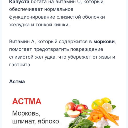
Капуста
богата на витамин U, который
обеспечивает нормальное
функционирование слизистой оболочки
желудка и тонкой кишки.
Витамин А, который содержится в
моркови
,
помогает предотвратить повреждение
слизистой желудка, что убережет от язвы и
гастрита.
Астма