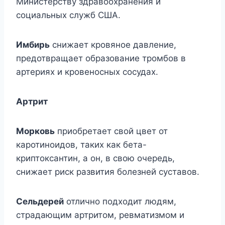
Министерству здравоохранения и
социальных служб США.
Имбирь
снижает кровяное давление,
предотвращает образование тромбов в
артериях и кровеносных сосудах.
Артрит
Морковь
приобретает свой цвет от
каротиноидов, таких как бета-
криптоксантин, а он, в свою очередь,
снижает риск развития болезней суставов.
Сельдерей
отлично подходит людям,
страдающим артритом, ревматизмом и