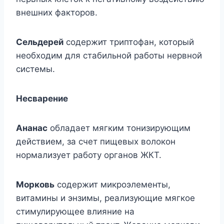
внешних факторов.
Сельдерей
содержит триптофан, который
необходим для стабильной работы нервной
системы.
Несварение
Ананас
обладает мягким тонизирующим
действием, за счет пищевых волокон
нормализует работу органов ЖКТ.
Морковь
содержит микроэлементы,
витамины и энзимы, реализующие мягкое
стимулирующее влияние на