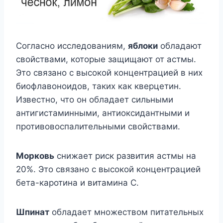
Согласно исследованиям,
яблоки
обладают
свойствами, которые защищают от астмы.
Это связано с высокой концентрацией в них
биофлавоноидов, таких как кверцетин.
Известно, что он обладает сильными
антигистаминными, антиоксидантными и
противовоспалительными свойствами.
Морковь
снижает риск развития астмы на
20%. Это связано с высокой концентрацией
бета-каротина и витамина С.
Шпинат
обладает множеством питательных