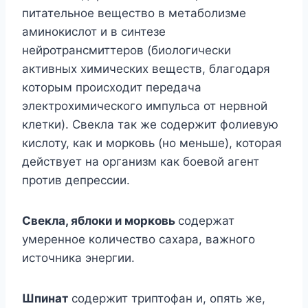
питательное вещество в метаболизме
аминокислот и в синтезе
нейротрансмиттеров (биологически
активных химических веществ, благодаря
которым происходит передача
электрохимического импульса от нервной
клетки). Свекла так же содержит фолиевую
кислоту, как и морковь (но меньше), которая
действует на организм как боевой агент
против депрессии.
Свекла, яблоки и морковь
содержат
умеренное количество сахара, важного
источника энергии.
Шпинат
содержит триптофан и, опять же,