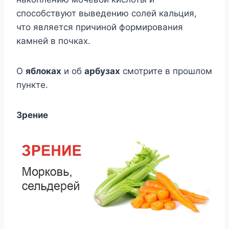
способствуют выведению солей кальция,
что является причиной формирования
камней в почках.
О
яблоках
и об
арбузах
смотрите в прошлом
пункте.
Зрение