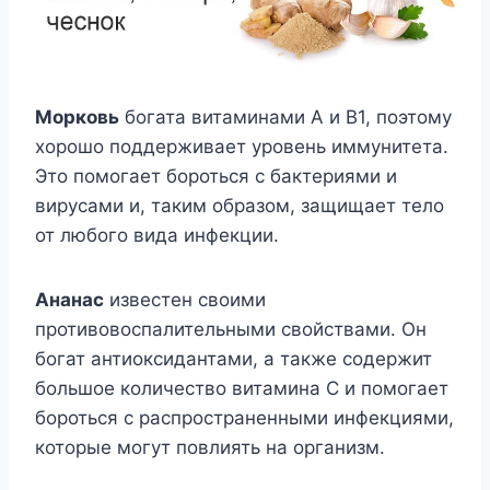
Морковь
богата витаминами А и В1, поэтому
хорошо поддерживает уровень иммунитета.
Это помогает бороться с бактериями и
вирусами и, таким образом, защищает тело
от любого вида инфекции.
Ананас
известен своими
противовоспалительными свойствами. Он
богат антиоксидантами, а также содержит
большое количество витамина С и помогает
бороться с распространенными инфекциями,
которые могут повлиять на организм.