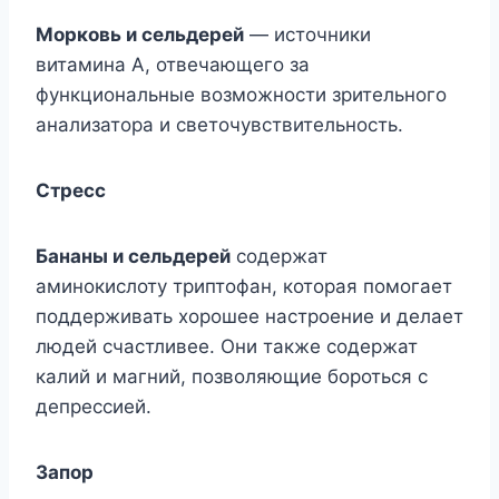
Морковь и сельдерей
— источники
витамина А, отвечающего за
функциональные возможности зрительного
анализатора и светочувствительность.
Стресс
Бананы и сельдерей
содержат
аминокислоту триптофан, которая помогает
поддерживать хорошее настроение и делает
людей счастливее. Они также содержат
калий и магний, позволяющие бороться с
депрессией.
Запор