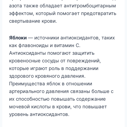
азота также обладает антитромбоцитарным
эффектом, который помогает предотвратить
свертывание крови.
Яблоки
— источники антиоксидантов, таких
как флавоноиды и витамин С.
Антиоксиданты помогают защитить
кровеносные сосуды от повреждений,
которые играют роль в поддержании
здорового кровяного давления.
Преимущества яблок в отношении
артериального давления связаны больше с
их способностью повышать содержание
мочевой кислоты в крови, что повышает
уровень антиоксидантов.