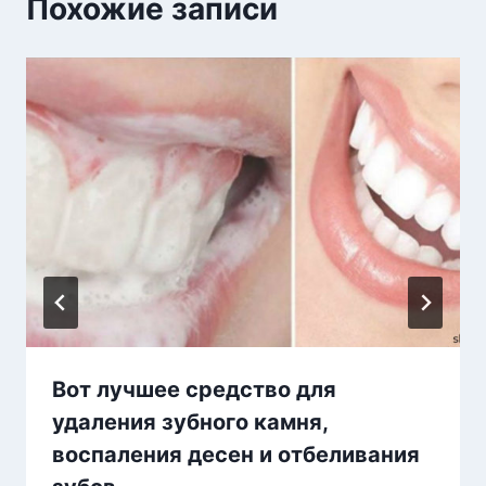
Похожие записи
Вот лучшее средство для
удаления зубного камня,
воспаления десен и отбеливания