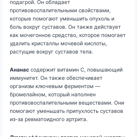
подагрой. Он обладает
противовоспалительными свойствами,
которые помогают уменьшить опухоль и
боль вокруг суставов. Он также действует
как мочегонное средство, которое помогает
удалить кристаллы мочевой кислоты,
растущие вокруг суставов тела.
Ананас
содержит витамин С, повышающий
иммунитет. Он также обеспечивает
организм ключевым ферментом —
бромелайном, который наполнен
противовоспалительными веществами. Они
помогают уменьшать припухлость суставов
из-за ревматоидного артрита.