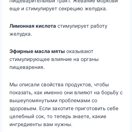
пищеварительный тракт. Жевание моркови
еще и стимулирует секрецию желудка.
Лимонная кислота
стимулирует работу
желудка.
Эфирные масла мяты
оказывают
стимулирующее влияние на органы
пищеварения.
Мы описали свойства продуктов, чтобы
показать, как именно они влияют на борьбу с
вышеупомянутыми проблемами со
здоровьем. Если захотите приготовить себе
целебный сок, то теперь знаете, какие
ингредиенты вам нужны.