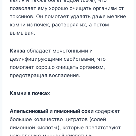
позволяет ему хорошо очищать организм от
токсинов. Он помогает удалять даже мелкие
камни из почек, растворяя их, а потом
вымывая.
Кинза
обладает мочегонными и
дезинфицирующими свойствами, что
помогает хорошо очищать организм,
предотвращая воспаления.
Камни в почках
Апельсиновый и лимонный соки
содержат
большое количество цитратов (солей
лимонной кислоты), которые препятствуют
накоплению мочевой кислоты и