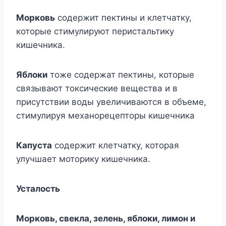
Морковь
содержит пектины и клетчатку,
которые стимулируют перистальтику
кишечника.
Яблоки
тоже содержат пектины, которые
связывают токсические вещества и в
присутствии воды увеличиваются в объеме,
стимулируя механорецепторы кишечника
Капуста
содержит клетчатку, которая
улучшает моторику кишечника.
Усталость
Морковь, свекла, зелень, яблоки, лимон и