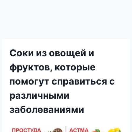
Соки из овощей и
фруктов, которые
помогут справиться с
различными
заболеваниями