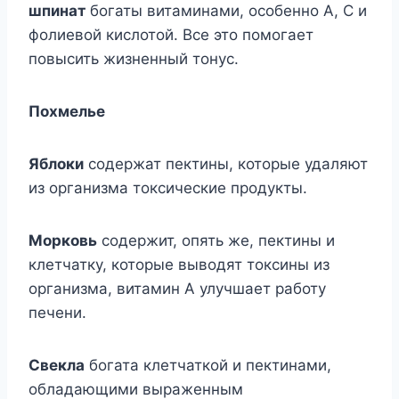
шпинат
богаты витаминами, особенно А, С и
фолиевой кислотой. Все это помогает
повысить жизненный тонус.
Похмелье
Яблоки
содержат пектины, которые удаляют
из организма токсические продукты.
Морковь
содержит, опять же, пектины и
клетчатку, которые выводят токсины из
организма, витамин А улучшает работу
печени.
Свекла
богата клетчаткой и пектинами,
обладающими выраженным