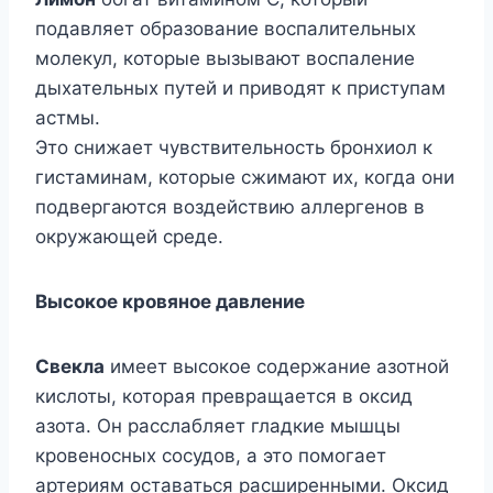
подавляет образование воспалительных
молекул, которые вызывают воспаление
дыхательных путей и приводят к приступам
астмы.
Это снижает чувствительность бронхиол к
гистаминам, которые сжимают их, когда они
подвергаются воздействию аллергенов в
окружающей среде.
Высокое кровяное давление
Свекла
имеет высокое содержание азотной
кислоты, которая превращается в оксид
азота. Он расслабляет гладкие мышцы
кровеносных сосудов, а это помогает
артериям оставаться расширенными. Оксид