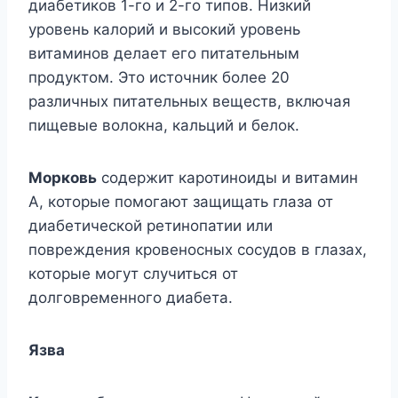
диабетиков 1-го и 2-го типов. Низкий
уровень калорий и высокий уровень
витаминов делает его питательным
продуктом. Это источник более 20
различных питательных веществ, включая
пищевые волокна, кальций и белок.
Морковь
содержит каротиноиды и витамин
А, которые помогают защищать глаза от
диабетической ретинопатии или
повреждения кровеносных сосудов в глазах,
которые могут случиться от
долговременного диабета.
Язва