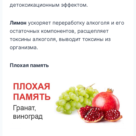
детоксикационным эффектом.
Лимон
ускоряет переработку алкоголя и его
остаточных компонентов, расщепляет
токсины алкоголя, выводит токсины из
организма.
Плохая память