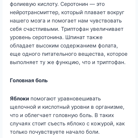
фолиевую кислоту. Серотонин — это
нейротрансмиттер, который плавает вокруг
нашего мозга и помогает нам чувствовать
себя счастливыми. Триптофан увеличивает
уровень серотонина. Шпинат также
обладает высоким содержанием фолата,
еще одного питательного вещества, которое
выполняет ту же функцию, что и триптофан.
Головная боль
Яблоки
помогают уравновешивать
щелочной и кислотный уровни в организме,
что и облегчает головную боль. В таких
случаях стоит съесть яблоко с кожурой, как
только почувствуете начало боли.