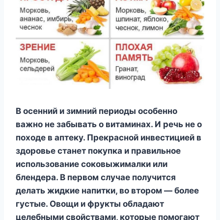
В осенний и зимний периоды особенно
важно не забывать о витаминах. И речь не о
походе в аптеку. Прекрасной инвестицией в
здоровье станет покупка и правильное
использование соковыжималки или
блендера. В первом случае получится
делать жидкие напитки, во втором — более
густые. Овощи и фрукты обладают
целебными свойствами, которые помогают