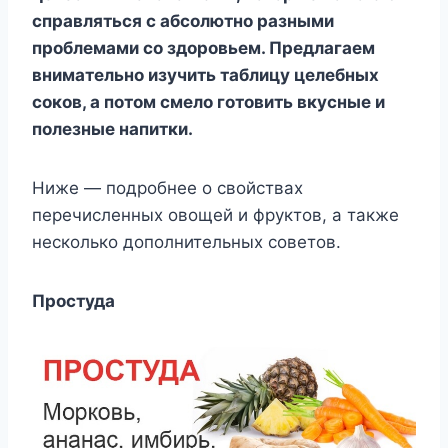
справляться с абсолютно разными
проблемами со здоровьем. Предлагаем
внимательно изучить таблицу целебных
соков, а потом смело готовить вкусные и
полезные напитки.
Ниже — подробнее о свойствах
перечисленных овощей и фруктов, а также
несколько дополнительных советов.
Простуда