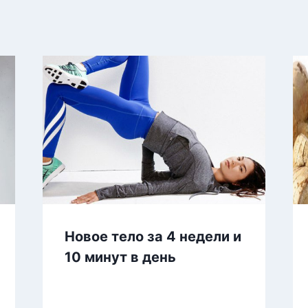
Новое тело за 4 недели и
10 минут в день