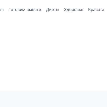
ая
Готовим вместе
Диеты
Здоровье
Красота