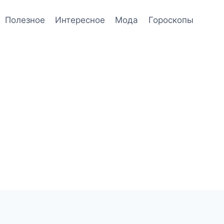
Полезное
Интересное
Мода
Гороскопы