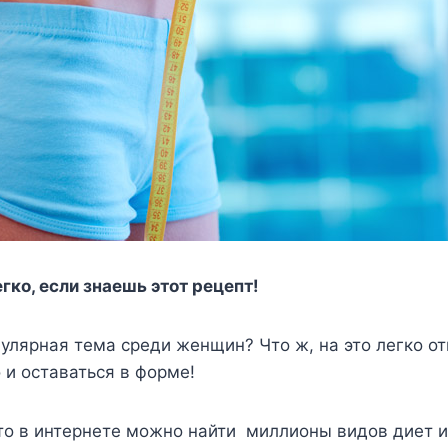
гко, если знаешь этот рецепт!
улярная тема среди женщин? Что ж, на это легко от
 и оставаться в форме!
что в интернете можно найти миллионы видов диет 