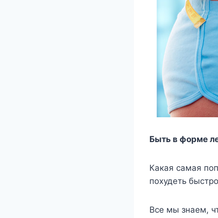
Быть в форме ле
Какая самая поп
похудеть быстро
Все мы знаем, 