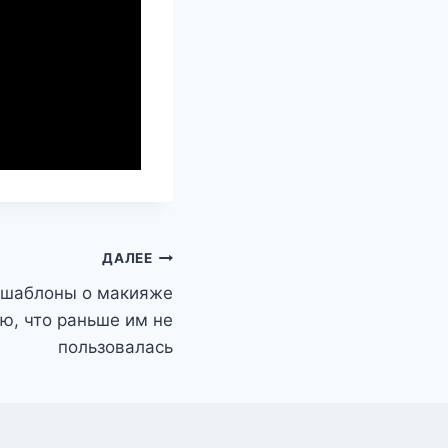
ДАЛЕЕ
е шаблоны о макияже
ею, что раньше им не
пользовалась