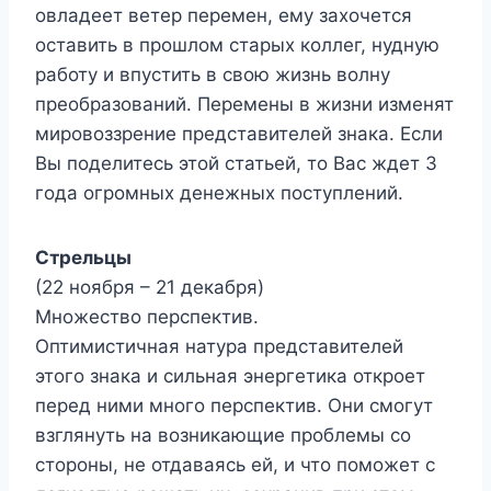
овладеет ветер перемен, ему захочется
оставить в прошлом старых коллег, нудную
работу и впустить в свою жизнь волну
преобразований. Перемены в жизни изменят
мировоззрение представителей знака. Если
Вы поделитесь этой статьей, то Вас ждет 3
года огромных денежных поступлений.
Стрельцы
(22 ноября – 21 декабря)
Множество перспектив.
Оптимистичная натура представителей
этого знака и сильная энергетика откроет
перед ними много перспектив. Они смогут
взглянуть на возникающие проблемы со
стороны, не отдаваясь ей, и что поможет с