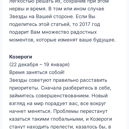
легкостью решать их, сохранив при этом
нервы и время. В том или ином случае
Звезды на Вашей стороне. Если Вы
поделитесь этой статьей, то 2017 год
подарит Вам множество радостных
моментов, которые изменят ваше будущее.
Козероги
(22 декабря – 19 января)
Время заняться собой!
Звезды советуют правильно расставить
приоритеты. Сначала разберитесь в себе,
займитесь совершенствованием. Новый
взгляд на мир порадует вас, все вокруг
начнет меняться. Проблемы перестанут
казаться такими глобальными, и Козероги
станут находить прелести, казалось бы, в