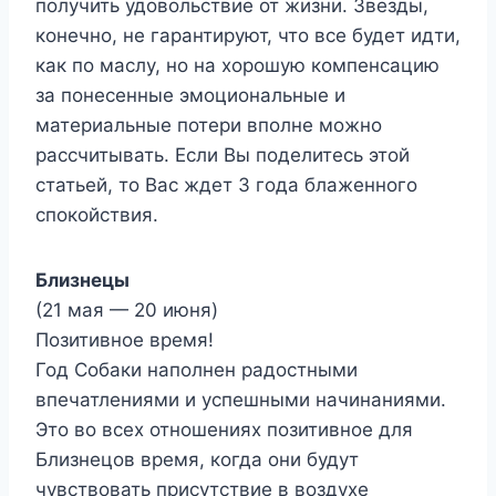
получить удовольствие от жизни. Звезды,
конечно, не гарантируют, что все будет идти,
как по маслу, но на хорошую компенсацию
за понесенные эмоциональные и
материальные потери вполне можно
рассчитывать. Если Вы поделитесь этой
статьей, то Вас ждет 3 года блаженного
спокойствия.
Близнецы
(21 мая — 20 июня)
Позитивное время!
Год Собаки наполнен радостными
впечатлениями и успешными начинаниями.
Это во всех отношениях позитивное для
Близнецов время, когда они будут
чувствовать присутствие в воздухе