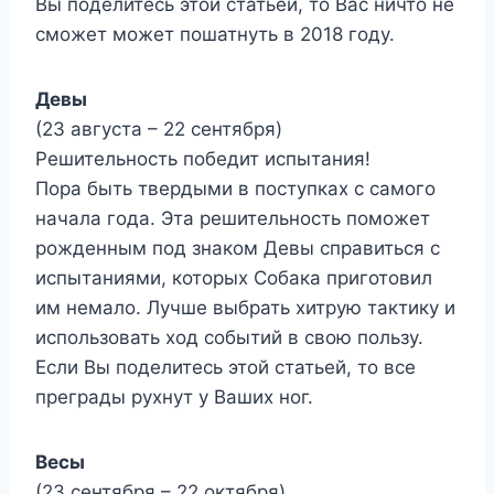
Вы поделитесь этой статьей, то Вас ничто не
сможет может пошатнуть в 2018 году.
Девы
(23 августа – 22 сентября)
Решительность победит испытания!
Пора быть твердыми в поступках с самого
начала года. Эта решительность поможет
рожденным под знаком Девы справиться с
испытаниями, которых Собака приготовил
им немало. Лучше выбрать хитрую тактику и
использовать ход событий в свою пользу.
Если Вы поделитесь этой статьей, то все
преграды рухнут у Ваших ног.
Весы
(23 сентября – 22 октября)