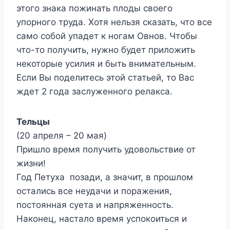
этого знака пожинать плоды своего
упорного труда. Хотя нельзя сказать, что все
само собой упадет к ногам Овнов. Чтобы
что-то получить, нужно будет приложить
некоторые усилия и быть внимательным.
Если Вы поделитесь этой статьей, то Вас
ждет 2 года заслуженного релакса.
Тельцы
(20 апреля – 20 мая)
Пришло время получить удовольствие от
жизни!
Год Петуха позади, а значит, в прошлом
остались все неудачи и поражения,
постоянная суета и напряженность.
Наконец, настало время успокоиться и