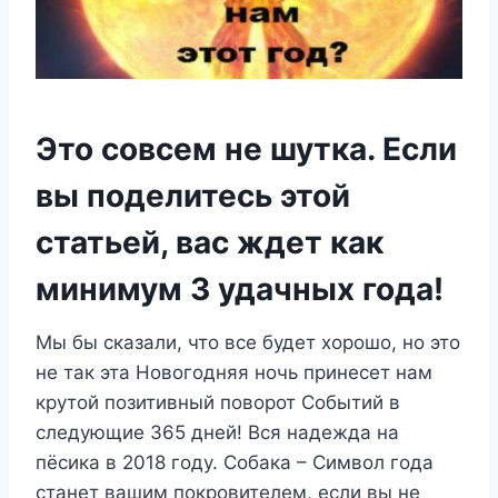
Это совсем не шутка. Если
вы поделитесь этой
статьей, вас ждет как
минимум 3 удачных года!
Мы бы сказали, что все будет хорошо, но это
не так эта Новогодняя ночь принесет нам
крутой позитивный поворот Событий в
следующие 365 дней! Вся надежда на
пёсика в 2018 году. Собака – Символ года
станет вашим покровителем, если вы не