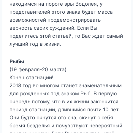
находимся на пороге эры Водолея, у
представителей этого знака будет масса
возможностей продемонстрировать
верность своих суждений. Если Вы
поделитесь этой статьей, то Вас ждет самый
лучший год в жизни.
Рыбы
(19 февраля-20 марта)
Конец стагнации!
2018 год во многом станет знаменательным
для рожденных под знаком Рыб. В первую
очередь потому, что в их жизни закончится
период стагнации, длившийся почти 10 лет.
Они будто очнутся ото сна, скинут с себя
бремя безделья и почувствуют невероятный