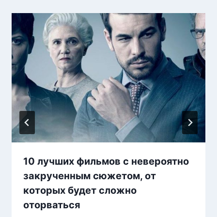
10 лучших фильмов с невероятно
закрученным сюжетом, от
которых будет сложно
оторваться