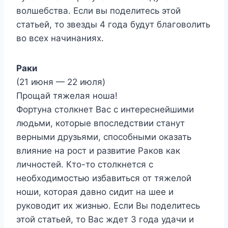
волшебства. Если вы поделитесь этой
статьей, то звезды 4 года будут благоволить
во всех начинаниях.
Раки
(21 июня — 22 июля)
Прощай тяжелая ноша!
Фортуна столкнет Вас с интереснейшими
людьми, которые впоследствии станут
верными друзьями, способными оказать
влияние на рост и развитие Раков как
личностей. Кто-то столкнется с
необходимостью избавиться от тяжелой
ноши, которая давно сидит на шее и
руководит их жизнью. Если Вы поделитесь
этой статьей, то Вас ждет 3 года удачи и