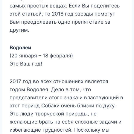
самых простых вещах. Если Вы поделитесь
этой статьей, то 2018 год звезды помогут
Вам преодолевать одно препятствие за
другим.
Водолеи
(20 января – 18 февраля)
Это Ваш год!
2017 год во всех отношениях является
годом Водолея. Дело в том, что
представители этого знака и властвующий в
этот период Собаки очень близки по духу.
Это люди творческой природы, не
желающие брать на себя сложные задачи и
избегающие трудностей. Поскольку мы