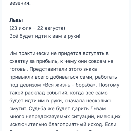
везения.
Львы
(23 июля – 22 августа)
Всё будет идти к вам в руки!
Им практически не придется вступать в
схватку за прибыль, к чему они совсем не
готовы. Представители этого знака
привыкли всего добиваться сами, работать
под девизом «Вся жизнь – борьба». Поэтому
такой расклад событий, когда все само
будет идти им в руки, сначала несколько
смутит. Судьба же будет дарить Львам
много непредсказуемых ситуаций, имеющих
исключительно благоприятный исход. Если