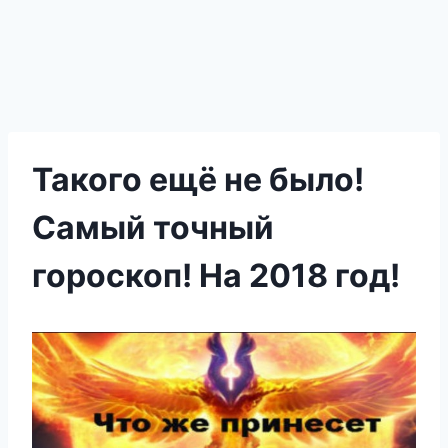
Такого ещё не было!
Самый точный
гороскоп! На 2018 год!