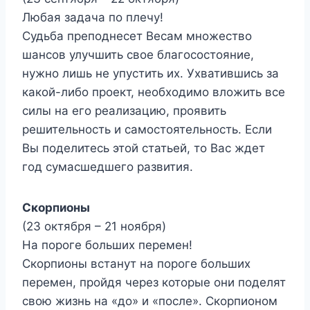
Любая задача по плечу!
Судьба преподнесет Весам множество
шансов улучшить свое благосостояние,
нужно лишь не упустить их. Ухватившись за
какой-либо проект, необходимо вложить все
силы на его реализацию, проявить
решительность и самостоятельность. Если
Вы поделитесь этой статьей, то Вас ждет
год сумасшедшего развития.
Скорпионы
(23 октября – 21 ноября)
На пороге больших перемен!
Скорпионы встанут на пороге больших
перемен, пройдя через которые они поделят
свою жизнь на «до» и «после». Скорпионом