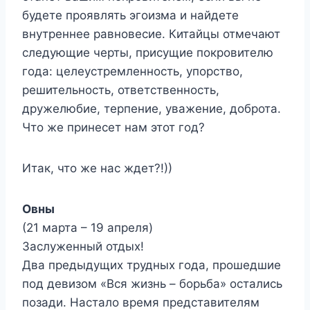
будете проявлять эгоизма и найдете
внутреннее равновесие. Китайцы отмечают
следующие черты, присущие покровителю
года: целеустремленность, упорство,
решительность, ответственность,
дружелюбие, терпение, уважение, доброта.
Что же принесет нам этот год?
Итак, что же нас ждет?!))
Овны
(21 марта – 19 апреля)
Заслуженный отдых!
Два предыдущих трудных года, прошедшие
под девизом «Вся жизнь – борьба» остались
позади. Настало время представителям