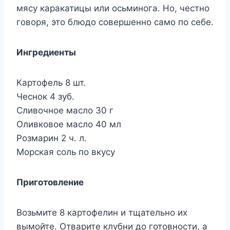
мясу каракатицы или осьминога. Но, честно
говоря, это блюдо совершенно само по себе.
Ингредиенты
Картофель 8 шт.
Чеснок 4 зуб.
Сливочное масло 30 г
Оливковое масло 40 мл
Розмарин 2 ч. л.
Морская соль по вкусу
Приготовление
Возьмите 8 картофелин и тщательно их
вымойте. Отварите клубни до готовности, а