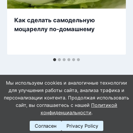
Как сделать самодельную
моцареллу по-домашнему
Мы используем cookies и аналогичные технологии
для улучшения работы сайта, анализа трафика и
персонализации контента. Продолжая использовать
сайт, вы соглашаетесь с нашей
Политикой
© 2026 WebVinegret
конфиденциальности
.
Согласен
Privacy Policy