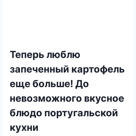
Теперь люблю
запеченный картофель
еще больше! До
невозможного вкусное
блюдо португальской
кухни