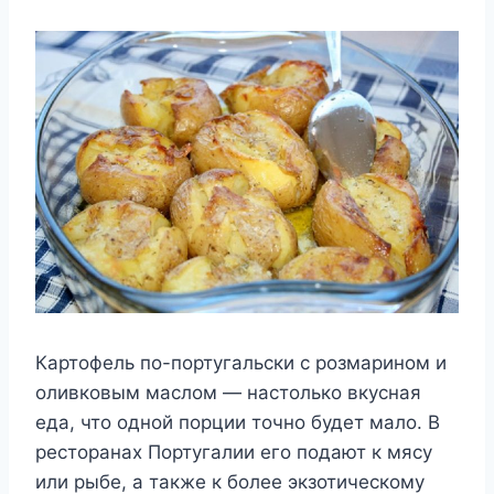
Картофель по-португальски с розмарином и
оливковым маслом — настолько вкусная
еда, что одной порции точно будет мало. В
ресторанах Португалии его подают к мясу
или рыбе, а также к более экзотическому