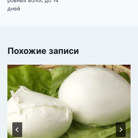
ровных волос до 14
дней
Похожие записи