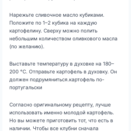
Нарежьте сливочное масло кубиками.
Положите по 1–2 кубика на каждую
картофелину. Сверху можно полить
небольшим количеством оливкового масла
(по желанию).
Выставьте температуру в духовке на 180–
200 °С. Отправьте картофель в духовку. Он
должен подрумяниться.картофель по-
португальски
Согласно оригинальному рецепту, лучше
использовать именно молодой картофель.
Но вы можете приготовить тот, что есть в
наличии. Чтобы все клубни сначала