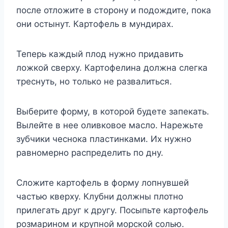
после отложите в сторону и подождите, пока
они остынут. Картофель в мундирах.
Теперь каждый плод нужно придавить
ложкой сверху. Картофелина должна слегка
треснуть, но только не развалиться.
Выберите форму, в которой будете запекать.
Вылейте в нее оливковое масло. Нарежьте
зубчики чеснока пластинками. Их нужно
равномерно распределить по дну.
Сложите картофель в форму лопнувшей
частью кверху. Клубни должны плотно
прилегать друг к другу. Посыпьте картофель
розмарином и крупной морской солью.