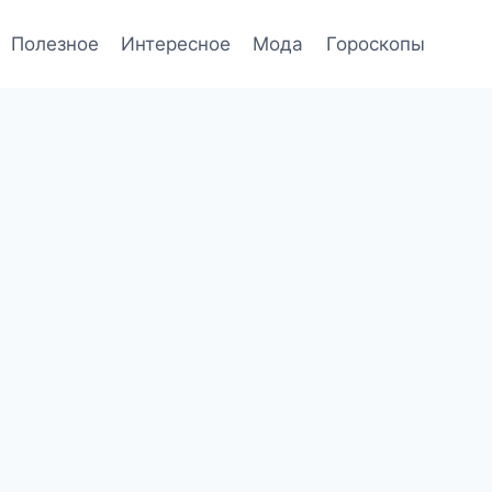
Полезное
Интересное
Мода
Гороскопы