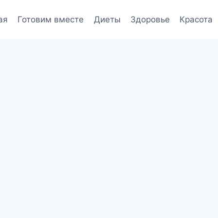
ая
Готовим вместе
Диеты
Здоровье
Красота