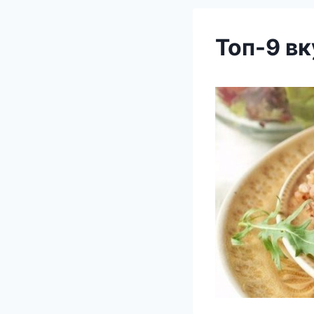
Топ-9 в