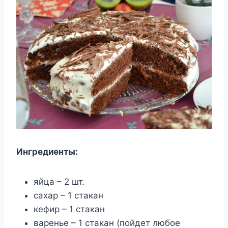
Ингредиенты:
яйца – 2 шт.
сахар – 1 стакан
кефир – 1 стакан
варенье – 1 стакан (пойдет любое