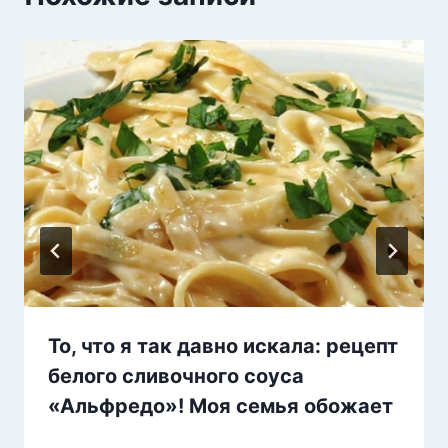
То, что я так давно искала: рецепт
белого сливочного соуса
«Альфредо»! Моя семья обожает