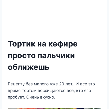
Тортик на кефире
просто пальчики
оближешь
Рецепту без малого уже 20 лет.. И все это
время тортом восхищаются все, кто его
пробует. Очень вкусно.