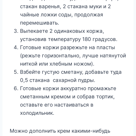
стакан варенья, 2 стакана муки и 2
чайные ложки соды, продолжая
перемешивать.
Выпекаете 2 одинаковых коржа,
установив температуру 180 градусов.
Готовые коржи разрежьте на пласты
(режьте горизонтально, лучше натянутой
ниткой или хлебным ножом).
Взбейте густую сметану, добавьте туда
0,5 стакана сахарной пудры.
Готовые коржи аккуратно промажьте
сметанным кремом и собрав тортик,
оставьте его настаиваться в
холодильник.
Можно дополнить крем какими-нибудь