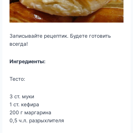
Записывайте рецептик. Будете готовить
всегда!
Ингредиенты:
Тесто:
3 ст. муки
1 ст. кефира
200 г маргарина
0,5 ч.л. разрыхлителя