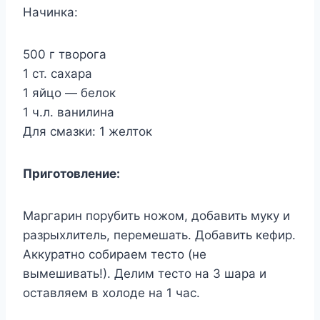
Начинка:
500 г творога
1 ст. сахара
1 яйцо — белок
1 ч.л. ванилина
Для смазки: 1 желток
Приготовление:
Маргарин порубить ножом, добавить муку и
разрыхлитель, перемешать. Добавить кефир.
Аккуратно собираем тесто (не
вымешивать!). Делим тесто на 3 шара и
оставляем в холоде на 1 час.