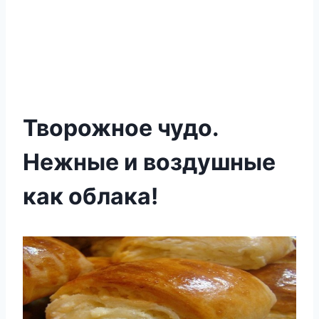
Творожное чудо.
Нежные и воздушные
как облака!