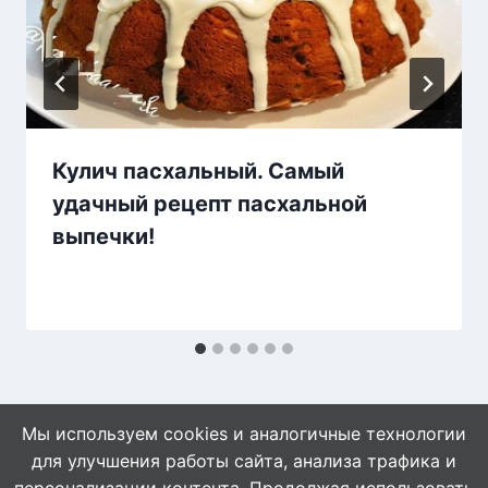
Кулич пасхальный. Самый
удачный рецепт пасхальной
выпечки!
Мы используем cookies и аналогичные технологии
для улучшения работы сайта, анализа трафика и