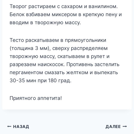
Творог растираем с сахаром и ванилином.
Белок взбиваем миксером в крепкую пену и
вводим в творожную массу.
Тесто раскатываем в прямоугольники
(толщина 3 мм), сверху распределяем
творожную массу, скатываем в рулет и
разрезаем наискосок. Противень застелить
пергаментом смазать желтком и выпекать
30-35 мин при 180 град.
Приятного аппетита!
Навигация
НАЗАД
ДАЛЕЕ