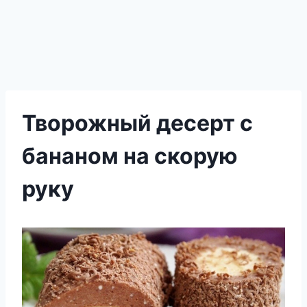
Творожный десерт с
бананом на скорую
руку