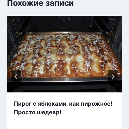
Похожие записи
Пирог с яблоками, как пирожное!
Просто шедевр!