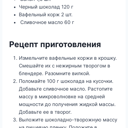
Черный шоколад 120 г
Вафельный корж 2 шт.
Сливочное масло 60 г
Рецепт приготовления
Измельчите вафельные коржи в крошку.
Смешайте их с нежирным творогом в
блендере. Разомните вилкой.
Поломайте 100 г шоколада на кусочки.
Добавьте сливочное масло. Растопите
массу в микроволновке на средней
мощности до получения жидкой массы.
Добавьте ее в творог.
Выложите шоколадно-творожную массу
на пищевую пленку. Положите в