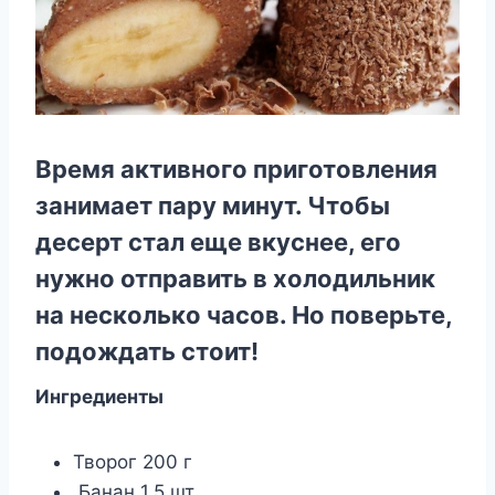
Время активного приготовления
занимает пару минут. Чтобы
десерт стал еще вкуснее, его
нужно отправить в холодильник
на несколько часов. Но поверьте,
подождать стоит!
Ингредиенты
Творог 200 г
Банан 1,5 шт.