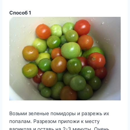
Способ 1
Возьми зеленые помидоры и разрежь их
попалам. Разрезом приложи к месту
варикоза и оставь на 2-3 минуты. Очень