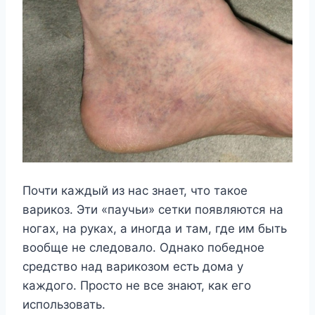
Почти каждый из нас знает, что такое
варикоз. Эти «паучьи» сетки появляются на
ногах, на руках, а иногда и там, где им быть
вообще не следовало. Однако победное
средство над варикозом есть дома у
каждого. Просто не все знают, как его
использовать.