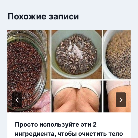
Похожие записи
Просто используйте эти 2
ингредиента, чтобы очистить тело