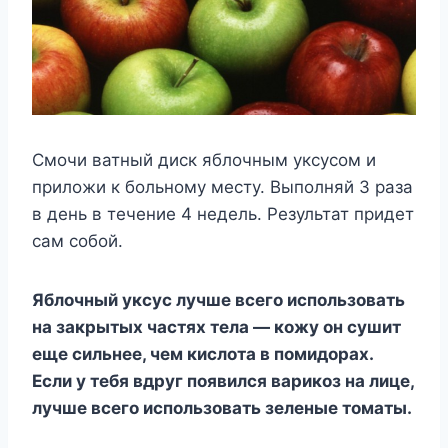
Смочи ватный диск яблочным уксусом и
приложи к больному месту. Выполняй 3 раза
в день в течение 4 недель. Результат придет
сам собой.
Яблочный уксус лучше всего использовать
на закрытых частях тела — кожу он сушит
еще сильнее, чем кислота в помидорах.
Если у тебя вдруг появился варикоз на лице,
лучше всего использовать зеленые томаты.