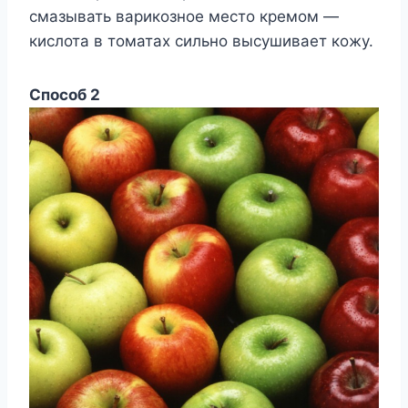
смазывать варикозное место кремом —
кислота в томатах сильно высушивает кожу.
Способ 2