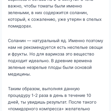
важно, чтобы томаты были именно
зелеными, в них содержится соланин,
который, к сожалению, уже утерян в спелых
помидорах.
Соланин — натуральный яд. Именно поэтому
нам не рекомендуется есть неспелые овощи
и фрукты. Но для варикоза это вещество
подходит идеально. В древние времена
зеленые незрелые плоды были основой
медицины.
Таким образом, выполняя данную
процедуру 1-2 раза в день в течение 10
дней, ты увидишь результат. После такого
«помидорного компресса» желательно