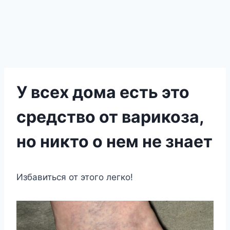
У всех дома есть это
средство от варикоза,
но никто о нем не знает
Избавиться от этого легко!