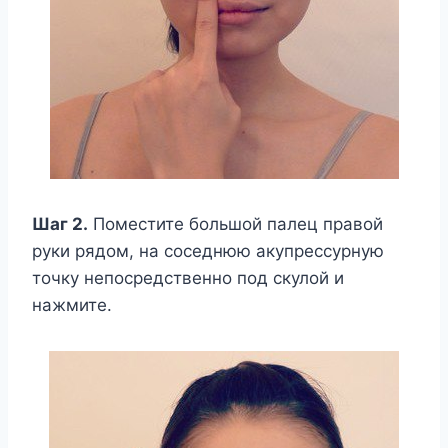
Шаг 2.
Поместите большой палец правой
руки рядом, на соседнюю акупрессурную
точку непосредственно под скулой и
нажмите.