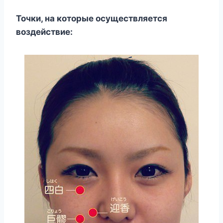
Точки, на которые осуществляется
воздействие: