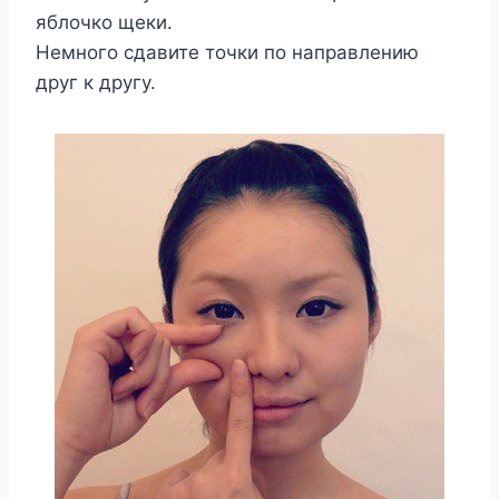
яблочко щеки.
Немного сдавите точки по направлению
друг к другу.