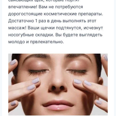
впечатление! Вам не потребуются
дорогостоящие косметические препараты.
Достаточно 1 раз в день выполнять этот
массаж! Ваши щечки подтянутся, исчезнут
носогубные складки. Вы будете выглядеть
молодо и првлекательно.