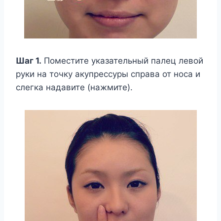
Шаг 1.
Поместите указательный палец левой
руки на точку акупрессуры справа от носа и
слегка надавите (нажмите).