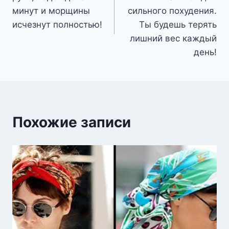
записям
минут и морщины
сильного похудения.
исчезнут полностью!
Ты будешь терять
лишний вес каждый
день!
Похожие записи