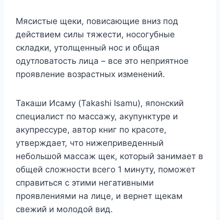
Мясистые щеки, повисающие вниз под
действием силы тяжести, носогубные
складки, утолщенный нос и общая
одутловатость лица – все это неприятное
проявление возрастных изменений.
Такаши Исаму (Takashi Isamu), японский
специалист по массажу, акупунктуре и
акупрессуре, автор книг по красоте,
утверждает, что нижеприведенный
небольшой массаж щек, который занимает в
общей сложности всего 1 минуту, поможет
справиться с этими негативными
проявлениями на лице, и вернет щекам
свежий и молодой вид.