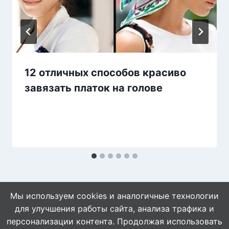
12 отличных способов красиво
завязать платок на голове
Мы используем cookies и аналогичные технологии
для улучшения работы сайта, анализа трафика и
персонализации контента. Продолжая использовать