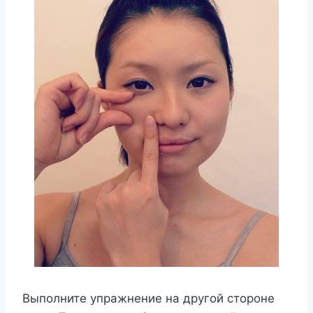
Выполните упражнение на другой стороне