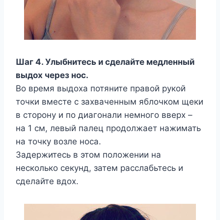
Шаг 4. Улыбнитесь и сделайте медленный
выдох через нос.
Во время выдоха потяните правой рукой
точки вместе с захваченным яблочком щеки
в сторону и по диагонали немного вверх –
на 1 см, левый палец продолжает нажимать
на точку возле носа.
Задержитесь в этом положении на
несколько секунд, затем расслабьтесь и
сделайте вдох.