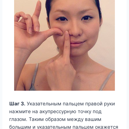
Шаг 3.
Указательным пальцем правой руки
нажмите на акупрессурную точку под
глазом. Таким образом между вашим
большим и указательным пальцем окажется