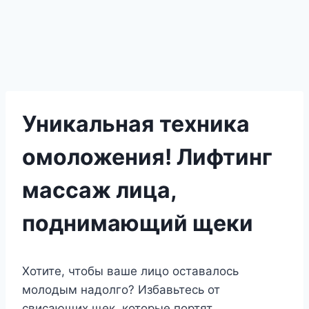
Уникальная техника
омоложения! Лифтинг
массаж лица,
поднимающий щеки
Хотите, чтобы ваше лицо оставалось
молодым надолго? Избавьтесь от
свисающих щек, которые портят