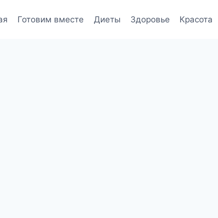
ая
Готовим вместе
Диеты
Здоровье
Красота