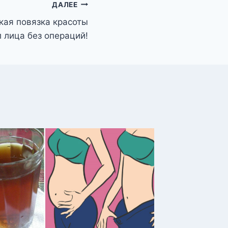
ДАЛЕЕ
ая повязка красоты
 лица без операций!