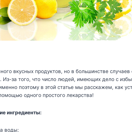
ного вкусных продуктов, но в большинстве случаев 
. Из-за того, что число людей, имеющих дело с из
именно поэтому в этой статье мы расскажем, как ус
помощью одного простого лекарства!
е ингредиенты:
а воды;