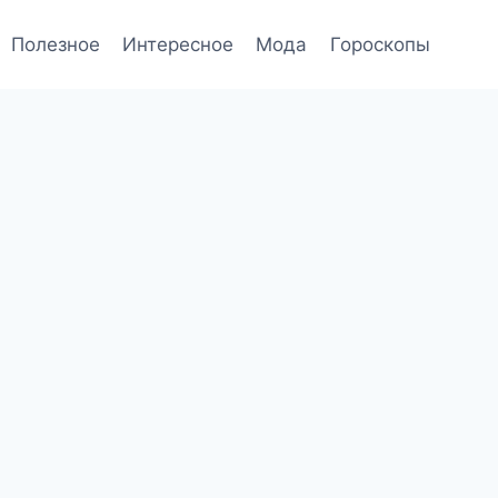
Полезное
Интересное
Мода
Гороскопы