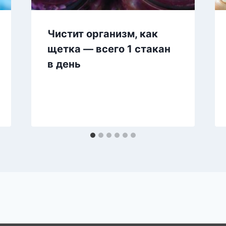
Чистит организм, как
щетка — всего 1 стакан
в день