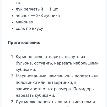
гр.
лук репчатый — 1 шт.
чеснок — 2-3 зубчика
майонез
соль по вкусу
Приготовление:
Куриное филе отварить, вынуть из
бульона, остудить, нарезать небольшими
кубиками.
Маринованные шампиньоны порезать на
половинки или четвертинки, в
зависимости от их размера. Помидоры
нарезать кубиками.
Лук мелко нарезать, залить кипятком и