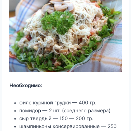
Необходимо:
филе куриной грудки — 400 гр.
помидор — 2 шт. (среднего размера)
сыр твердый — 150 — 200 гр.
шампиньоны консервированные — 250