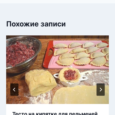
Похожие записи
Тесто на кипятке для пельменей.