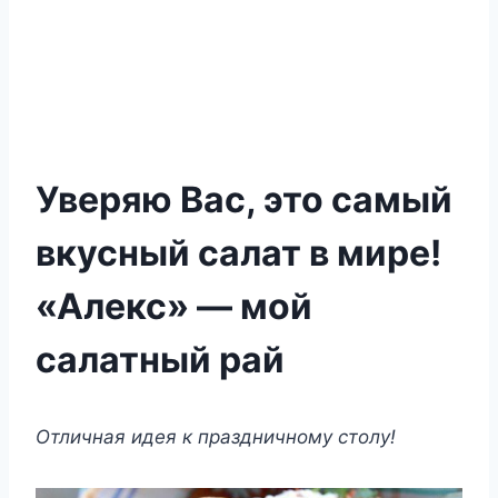
Уверяю Вас, это самый
вкусный салат в мире!
«Алекс» — мой
салатный рай
Отличная идея к праздничному столу!